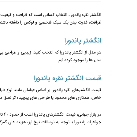
انگشتر نقره پاندورا، انتخاب کسانی است که ظرافت و کیفیت را
ظرافت، قدرت بیان یک سبک شخصی و لوکس را داشته باشند؛ حل
انگشتر پاندورا
هر مدل از انگشتر پاندورا که انتخاب کنید، زیبایی و طراحی 
مدل ها را موجود کرده ایم.
قیمت انگشتر نقره پاندورا
قیمت انگشترهای نقره پاندورا بر اساس عواملی مانند نوع طرا
خاص، همکاری‌ های محدود یا طراحی‌ های پیچیده ‌تر تعلق دارن
جواهرات پاندورا با توجه به نوسانات نرخ ارز، هزینه ‌های گم