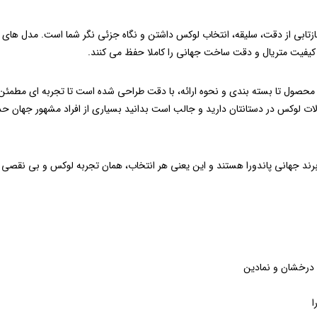
بازتابی از دقت، سلیقه، انتخاب لوکس داشتن و نگاه جزئی ‌نگر شما است. مدل‌ های 
، کیفیت متریال و دقت ساخت جهانی را کاملا حفظ می ‌کنند.
صالت محصول تا بسته ‌بندی و نحوه ارائه، با دقت طراحی شده است تا تجربه ‌ای مطم
آلات لوکس در دستانتان دارید و جالب است بدانید بسیاری از افراد مشهور جهان حد
برند جهانی پاندورا هستند و این یعنی هر انتخاب، همان تجربه لوکس و بی ‌نقصی را
ی درخشان و نمادین
ا