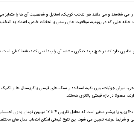
 می‌ شناسند و می ‌دانند هر انتخاب کوچک، استایل و شخصیت آن‌ ها را متمایز می ‌
قه ‌هایی که در روزمره، موقعیت ‌های رسمی یا لحظات خاص، اعتماد به انتخاب و 
بی نظیری دارد که در هیچ برند دیگری مشابه آن را پیدا نمی کنید، فقط کافی است 
حی، میزان جزئیات، وزن نقره، استفاده از سنگ ‌های قیمتی یا کریستال ‌ها و تکنی
د، معمولا در بازه قیمتی بالاتری هستند.
در بازار جهانی، قیمت انگشترهای پاندورا اغلب از حدود 40 تا 120 
رکی و شرایط عرضه تعیین می‌ شود. این تنوع قیمتی امکان انتخاب مدل‌ های مختلف 