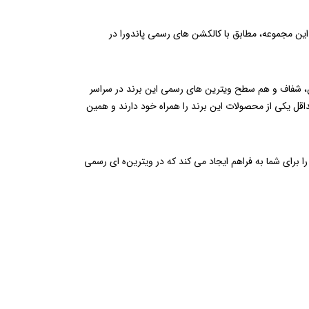
این مجموعه، مطابق با کالکشن‌ های رسمی پاندورا در
ئن، شفاف و هم‌ سطح ویترین‌ های رسمی این برند در سراسر
اقل یکی از محصولات این برند را همراه خود دارند و همین
 برای شما به فراهم ایجاد می کند که در ویترین‌ه ای رسمی