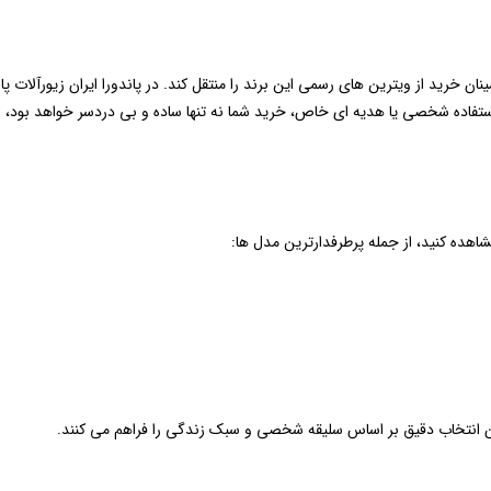
ن خرید از ویترین ‌های رسمی این برند را منتقل کند. در پاندورا ایران زیورآلات پ
ی استفاده شخصی یا هدیه‌ ای خاص، خرید شما نه تنها ساده و بی ‌دردسر خواهد بود، 
مشاهده کنید، از جمله پرطرفدارترین مدل ها:
کان انتخاب دقیق بر اساس سلیقه شخصی و سبک زندگی را فراهم می‌ کنند.