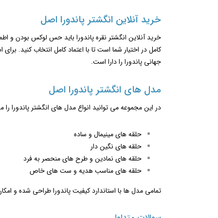
خرید آنلاین انگشتر پاندورا اصل
خرید آنلاین انگشتر نقره پاندورا باید حس لوکس بودن و اطمینا
کامل در اختیار شما است تا با اعتماد کامل انتخاب کنید. برا
جهانی پاندورا را دارا است.
مدل‌ های انگشتر پاندورا اصل
در این مجموعه می ‌توانید انواع مدل‌ های انگشتر پاندورا را 
حلقه ‌های مینیمال و ساده
حلقه‌ های نگین‌ دار
حلقه های نمادین و طرح های منحصر به فرد
حلقه ‌های مناسب هدیه و ست‌ های خاص
تمامی مدل ‌ها با استاندارد کیفیت پاندورا طراحی شده و ام
سوالات متداول