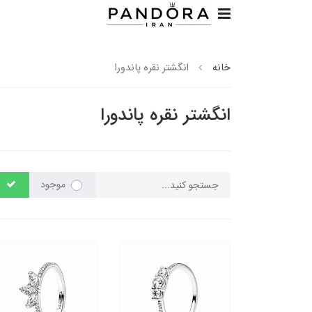
خانه
انگشتر نقره پاندورا
انگشتر نقره پاندورا
موجود