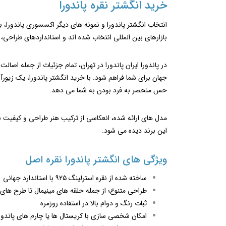
خرید انگشتر نقره پاندورا
انتخاب انگشتر پاندورا و نمونه های دیگر اکسسوری پاندورا، 
بازارهای بین ‌المللی انتخاب شده‌ اند و استانداردهای طراحی
در پاندورا ایران پاندورا در تهران، تمام جزئیات از جمله ا
جهان برای شما فراهم شود. با خرید انگشتر پاندورا، یک زیور
حس منحصر به ‌فرد بودن به شما می دهد.
مدل ‌های ارائه ‌شده، انعکاسی از ترکیب هنر طراحی و کیفیت 
این برند دیده می ‌شود.
ویژگی ‌های انگشتر پاندورا نقره اصل
ساخته شده از نقره استرلینگ ۹۲۵ با استاندارد جهانی
طراحی متنوع؛ از جمله حلقه ‌های مینیمال تا طرح ‌ها
ثبات رنگ و دوام بالا در استفاده روزمره
امکان شخصی‌ سازی با کریستال ‌ها یا چارم‌ های پاندور