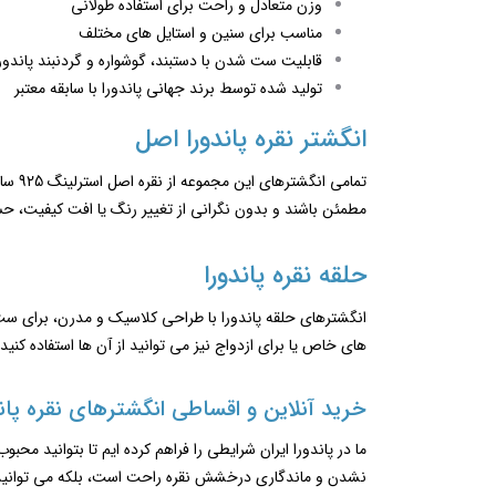
وزن متعادل و راحت برای استفاده طولانی
مناسب برای سنین و استایل ‌های مختلف
قابلیت ست شدن با دستبند، گوشواره و گردنبند پاندور
تولید شده توسط برند جهانی پاندورا با سابقه معتبر
انگشتر نقره پاندورا اصل
تمام
مطمئن باشند و بدون نگرانی از تغییر رنگ یا افت کیفیت، حس
حلقه نقره پاندورا
انگشترهای حلقه‌ پاندورا با طراحی کلاسیک و مدرن، برای ست 
های خاص یا برای ازدواج نیز می توانید از آن ها استفاده کنید.
خرید آنلاین و اقساطی انگشترهای نقره پاند
نشدن و ماندگاری درخشش نقره راحت است، بلکه می‌ توانید