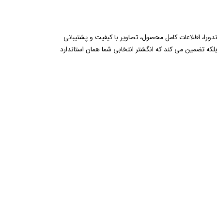
اندورا، اطلاعات کامل محصول، تصاویر با کیفیت و پشتیبانی
بلکه تضمین می ‌کند که انگشتر انتخابی شما همان استاندارد