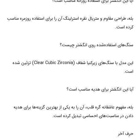
آیا این انگشتر برای استفاده روزانه مناسب است؟
بله، طراحی مقاوم و متریال نقره استرلینگ آن را برای استفاده روزمره مناسب
کرده است.
سنگ‌های استفاده‌شده روی انگشتر چیست؟
این مدل با سنگ‌های زیرکنیا شفاف (Clear Cubic Zirconia) تزئین شده
است.
آیا این انگشتر برای هدیه مناسب است؟
بله، مفهوم عاشقانه گره قلب، آن را به یکی از بهترین گزینه‌ها برای هدیه
دادن در مناسبت‌های احساسی تبدیل کرده است.
حرف آخر