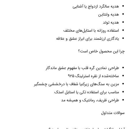
هدیه سالگرد ازدواج یا آشنایی
هدیه ولنتاین
هدیه تولد
استفاده روزانه با استایل‌های مختلف
یادگاری ارزشمند برای ابراز عشق و علاقه
چرا این محصول خاص است؟
طراحی نمادین گره قلب با مفهوم عشق ماندگار
ساخته‌شده از نقره استرلینگ ۹۲۵
مزین به سنگ‌های زیرکنیا شفاف با درخششی چشمگیر
مناسب برای استفاده تکی یا استایل استک
طراحی ظریف، رمانتیک و همیشه مد
سوالات متداول