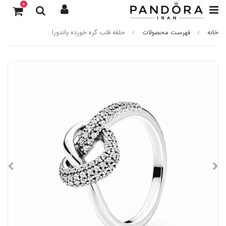
0
خانه
فهرست محصولات
حلقه قلب گره خورده پاندورا