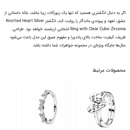
اگر به دنبال انگشتری هستید که تنها یک زیورآلات زیبا نباشد، بلکه داستانی از
عشق، تعهد و پیوندی ماندگار را روایت کند، انگشتر Knotted Heart Silver
Ring with Clear Cubic Zirconia انتخابی ارزشمند خواهد بود. طراحی
ظریف، کیفیت ساخت بالای پاندورا و مفهوم عمیق این مدل باعث می‌شود
سال‌ها جایگاه ویژه‌ای در مجموعه جواهرات شما داشته باشد.
محصولات مرتبط