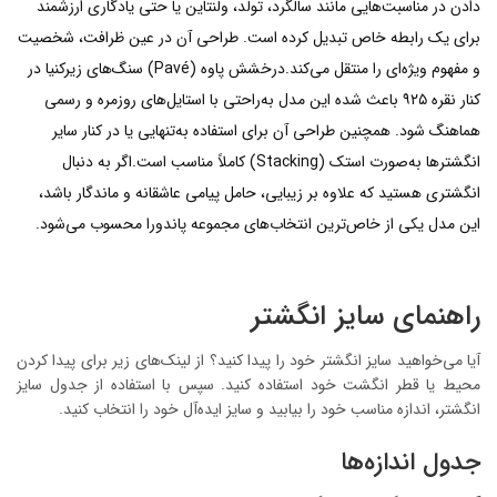
دادن در مناسبت‌هایی مانند سالگرد، تولد، ولنتاین یا حتی یادگاری ارزشمند
برای یک رابطه خاص تبدیل کرده است. طراحی آن در عین ظرافت، شخصیت
و مفهوم ویژه‌ای را منتقل می‌کند.درخشش پاوه (Pavé) سنگ‌های زیرکنیا در
کنار نقره ۹۲۵ باعث شده این مدل به‌راحتی با استایل‌های روزمره و رسمی
هماهنگ شود. همچنین طراحی آن برای استفاده به‌تنهایی یا در کنار سایر
انگشترها به‌صورت استک (Stacking) کاملاً مناسب است.اگر به دنبال
انگشتری هستید که علاوه بر زیبایی، حامل پیامی عاشقانه و ماندگار باشد،
این مدل یکی از خاص‌ترین انتخاب‌های مجموعه پاندورا محسوب می‌شود.
راهنمای سایز انگشتر
آیا می‌خواهید سایز انگشتر خود را پیدا کنید؟ از لینک‌های زیر برای پیدا کردن
محیط یا قطر انگشت خود استفاده کنید. سپس با استفاده از جدول سایز
انگشتر، اندازه مناسب خود را بیابید و سایز ایده‌آل خود را انتخاب کنید.
جدول اندازه‌ها