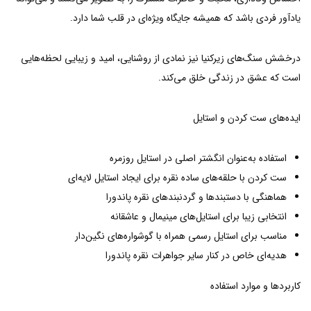
یادآور فردی باشد که همیشه جایگاه ویژه‌ای در قلب شما دارد.
درخشش سنگ‌های زیرکنیا نیز نمادی از روشنایی، امید و زیبایی لحظه‌هایی
است که عشق در زندگی خلق می‌کند.
ایده‌های ست کردن و استایل
استفاده به‌عنوان انگشتر اصلی در استایل روزمره
ست کردن با حلقه‌های ساده نقره برای ایجاد استایل لایه‌ای
هماهنگی با دستبندها و گردنبندهای نقره پاندورا
انتخابی زیبا برای استایل‌های مینیمال و عاشقانه
مناسب برای استایل رسمی همراه با گوشواره‌های نگین‌دار
هدیه‌ای خاص در کنار سایر جواهرات نقره پاندورا
کاربردها و موارد استفاده