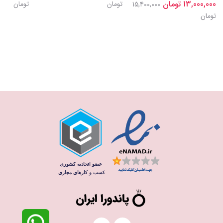
13,000,000 تومان
تومان
تومان
15,400,000
تومان