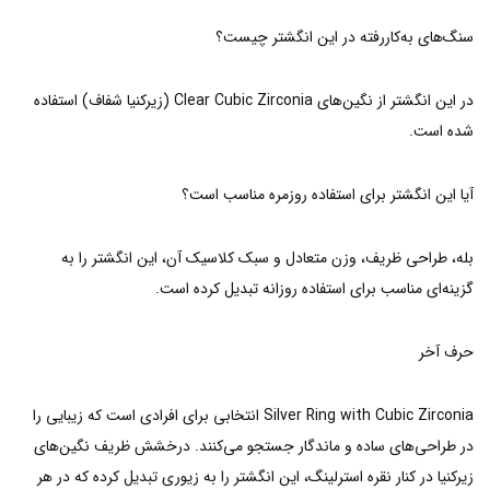
سنگ‌های به‌کاررفته در این انگشتر چیست؟
در این انگشتر از نگین‌های Clear Cubic Zirconia (زیرکنیا شفاف) استفاده
شده است.
آیا این انگشتر برای استفاده روزمره مناسب است؟
بله، طراحی ظریف، وزن متعادل و سبک کلاسیک آن، این انگشتر را به
گزینه‌ای مناسب برای استفاده روزانه تبدیل کرده است.
حرف آخر
Silver Ring with Cubic Zirconia انتخابی برای افرادی است که زیبایی را
در طراحی‌های ساده و ماندگار جستجو می‌کنند. درخشش ظریف نگین‌های
زیرکنیا در کنار نقره استرلینگ، این انگشتر را به زیوری تبدیل کرده که در هر