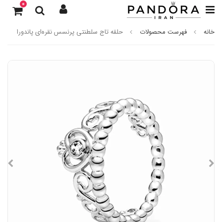
0
خانه
فهرست محصولات
حلقه تاج سلطنتی پرنسس نقره‌ای پاندورا