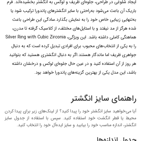
ایجاد شلوغی در طراحی، جلوه‌ای ظریف و لوکس به انگشتر بخشیده‌اند. فرم
باریک آن باعث می‌شود به‌راحتی با سایر انگشترهای پاندورا ترکیب شود یا
به‌تنهایی زیبایی خاص خود را به نمایش بگذارد.سادگی این طراحی باعث
شده هرگز از مد نیفتد و با استایل‌های مختلف، از کلاسیک گرفته تا مدرن،
هماهنگی کاملی داشته باشد. این ویژگی، Silver Ring with Cubic Zirconia
را به یکی از انتخاب‌های محبوب برای افرادی تبدیل کرده است که به دنبال
جواهری ظریف اما ماندگار هستند.اگر به دنبال انگشتری هستید که بتوانید
هر روز از آن استفاده کنید و در عین حال جلوه‌ای لوکس و درخشان داشته
باشد، این مدل یکی از بهترین گزینه‌های پاندورا خواهد بود.
راهنمای سایز انگشتر
آیا می‌خواهید سایز انگشتر خود را پیدا کنید؟ از لینک‌های زیر برای پیدا کردن
محیط یا قطر انگشت خود استفاده کنید. سپس با استفاده از جدول سایز
انگشتر، اندازه مناسب خود را بیابید و سایز ایده‌آل خود را انتخاب کنید.
جدول اندازه‌ها