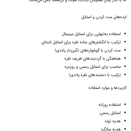
که با گذر زمان همچنان جذاب، شیک و ارزشمند باقی می‌مانند.
ایده‌های ست کردن و استایل
استفاده به‌تنهایی برای استایل مینیمال
ترکیب با انگشترهای ساده نقره برای استایل لایه‌ای
ست کردن با گوشواره‌های نگین‌دار پاندورا
هماهنگی با گردنبندهای ظریف نقره
مناسب برای استایل رسمی و روزمره
ترکیب با دستبندهای نقره پاندورا
کاربردها و موارد استفاده
استفاده روزانه
استایل رسمی
هدیه تولد
هدیه سالگرد