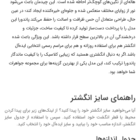
هاله‌ای از نگین‌های کوچک‌تر احاطه شده است. این چیدمان باعث می‌شود
نور از زوایای مختلف منعکس شده و جلوه‌ای خیره‌کننده ایجاد کند؛ در عین
حال، طراحی متعادل آن حس ظرافت و اصالت را حفظ می‌کند.پاندورا این
مدل را با پرداخت دست‌ساز تولید کرده تا کیفیت ساخت، جزئیات و
درخشندگی آن در بالاترین سطح قرار داشته باشد. این ویژگی باعث شده
انگشتر هم برای استفاده روزانه و هم برای مراسم رسمی انتخابی ایده‌آل
باشد.اگر به دنبال انگشتری هستید که زیبایی کلاسیک را با کیفیت ماندگار
پاندورا ترکیب کند، این مدل یکی از بهترین گزینه‌ها برای مجموعه جواهرات
شما خواهد بود.
راهنمای سایز انگشتر
آیا می‌خواهید سایز انگشتر خود را پیدا کنید؟ از لینک‌های زیر برای پیدا کردن
محیط یا قطر انگشت خود استفاده کنید. سپس با استفاده از جدول سایز
انگشتر، اندازه مناسب خود را بیابید و سایز ایده‌آل خود را انتخاب کنید.
جدول اندازه‌ها