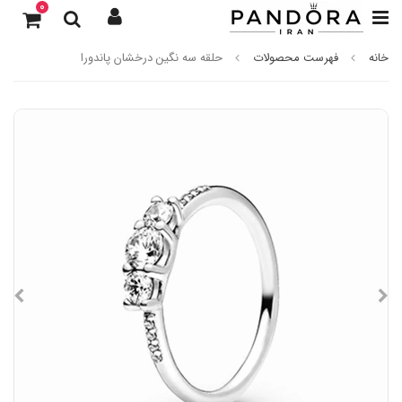
0
خانه
فهرست محصولات
حلقه سه نگین درخشان پاندورا