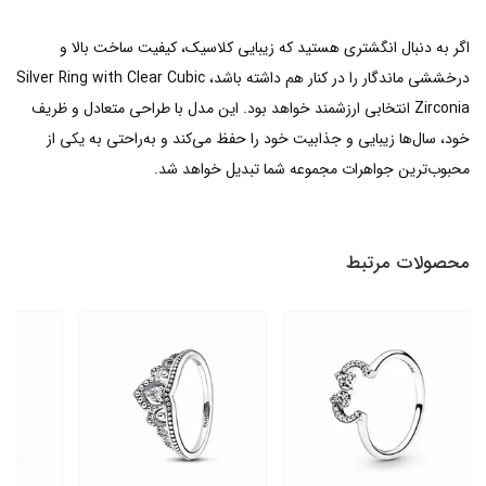
اگر به دنبال انگشتری هستید که زیبایی کلاسیک، کیفیت ساخت بالا و
درخششی ماندگار را در کنار هم داشته باشد، Silver Ring with Clear Cubic
Zirconia انتخابی ارزشمند خواهد بود. این مدل با طراحی متعادل و ظریف
خود، سال‌ها زیبایی و جذابیت خود را حفظ می‌کند و به‌راحتی به یکی از
محبوب‌ترین جواهرات مجموعه شما تبدیل خواهد شد.
محصولات مرتبط