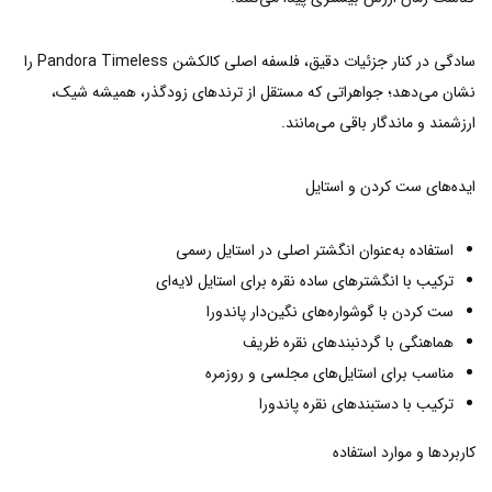
سادگی در کنار جزئیات دقیق، فلسفه اصلی کالکشن Pandora Timeless را
نشان می‌دهد؛ جواهراتی که مستقل از ترندهای زودگذر، همیشه شیک،
ارزشمند و ماندگار باقی می‌مانند.
ایده‌های ست کردن و استایل
استفاده به‌عنوان انگشتر اصلی در استایل رسمی
ترکیب با انگشترهای ساده نقره برای استایل لایه‌ای
ست کردن با گوشواره‌های نگین‌دار پاندورا
هماهنگی با گردنبندهای نقره ظریف
مناسب برای استایل‌های مجلسی و روزمره
ترکیب با دستبندهای نقره پاندورا
کاربردها و موارد استفاده