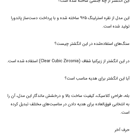
این انگشتر از چه جنسی ساخته شده است؟
این مدل از نقره استرلینگ ۹۲۵ ساخته شده و با پرداخت دست‌ساز پاندورا
تولید شده است.
سنگ‌های استفاده‌شده در این انگشتر چیست؟
در این انگشتر از زیرکنیا شفاف (Clear Cubic Zirconia) استفاده شده است.
آیا این انگشتر برای هدیه مناسب است؟
بله، طراحی کلاسیک، کیفیت ساخت بالا و درخشش ماندگار این مدل، آن را
به انتخابی فوق‌العاده برای هدیه دادن در مناسبت‌های مختلف تبدیل کرده
است.
حرف آخر