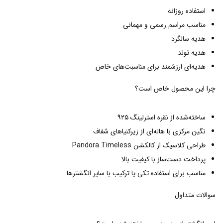
استفاده روزانه
مناسب مراسم رسمی و مهمانی
هدیه سالگرد
هدیه تولد
هدیه‌ای ارزشمند برای مناسبت‌های خاص
چرا این محصول خاص است؟
ساخته‌شده از نقره استرلینگ ۹۲۵
نگین مرکزی با هاله‌ای از زیرکنیاهای شفاف
طراحی کلاسیک از کالکشن Pandora Timeless
پرداخت دست‌ساز با کیفیت بالا
مناسب برای استفاده تکی یا ترکیب با سایر انگشترها
سوالات متداول