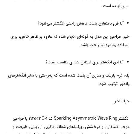
سوی آینده است.
آیا فرم نامتقارن باعث کاهش راحتی انگشتر می‌شود؟
خیر، طراحی این مدل به گونه‌ای انجام شده که علاوه بر ظاهر خاص، برای
استفاده روزمره نیز راحت باشد.
آیا این انگشتر برای استایل لایه‌ای مناسب است؟
بله، فرم باریک و مدرن آن باعث شده است که به‌راحتی با سایر انگشترهای
پاندورا ترکیب شود.
حرف آخر
انگشتر Sparkling Asymmetric Wave Ring کد 192543C01 با طراحی
موجی نامتقارن و درخشش زیرکنیاهای شفاف، ترکیبی از زیبایی طبیعت و