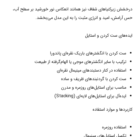
درخشش زیرکنیاهای شفاف نیز همانند انعکاس نور خورشید بر سطح آب،
حس آرامش، امید و انرژی مثبت را به این مدل می‌بخشد.
ایده‌های ست کردن و استایل
ست کردن با انگشترهای باریک نقره‌ای پاندورا
ترکیب با سایر انگشترهای موجی یا الهام‌گرفته از طبیعت
استفاده در کنار دستبندهای مینیمال نقره‌ای
ست کردن با گردنبندهای ظریف و ساده
مناسب برای استایل‌های روزمره و مدرن
ایده‌آل برای استایل‌های لایه‌ای (Stacking)
کاربردها و موارد استفاده
استفاده روزمره
تکمیل استایل‌های مینیمال