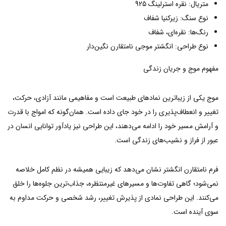
متریال: نقره استرلینگ 925
نوع سنگ: زیرکنیا شفاف
رنگ‌ها: نقره‌ای، شفاف
نوع طراحی: انگشتر موجی نامتقارن نگین‌دار
مفهوم موج و جریان زندگی
موج یکی از زیباترین نمادهای طبیعت است و مفاهیمی مانند آزادی، حرکت،
تغییر و انعطاف‌پذیری را در خود جای داده است. همان‌گونه که امواج با قدرت
و آرامش مسیر خود را ادامه می‌دهند، این طراحی نیز یادآور توانایی انسان در
عبور از فراز و نشیب‌های زندگی است.
فرم نامتقارن انگشتر نشان می‌دهد که زیبایی همیشه در نظم کامل خلاصه
نمی‌شود؛ گاهی تفاوت‌ها و مسیرهای غیرمنتظره، جذاب‌ترین جلوه‌ها را خلق
می‌کنند. این طراحی نمادی از پذیرش تغییر، رشد شخصی و حرکت مداوم به
سوی آینده است.