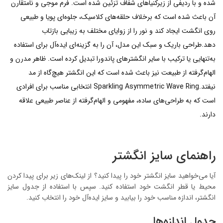
شده و با ردیفی از زیرکنیاهای شفاف تزئین شده است. فرم موجی و نامتقارن
آن باعث شده است که برخلاف حلقه‌های کلاسیک، جلوه‌ای پویا و طبیعی
روی انگشت ایجاد کند و نور را از زوایای مختلف به زیبایی بازتاب
دهد.طراحی باریک و سبک این مدل، آن را به گزینه‌ای ایده‌آل برای استفاده
به‌تنهایی یا ترکیب با سایر انگشترهای پاندورا تبدیل کرده است. ظاهر مدرن و
الهام‌گرفته از طبیعت نیز باعث شده است که این انگشتر هیچ‌گاه از مد
نیفتد.Sparkling Asymmetric Wave Ring انتخابی مناسب برای افرادی
است که به طراحی‌های ساده، مفهومی و الهام‌گرفته از عناصر طبیعی علاقه
دارند.
راهنمای سایز انگشتر
آیا می‌خواهید سایز انگشتر خود را پیدا کنید؟ از لینک‌های زیر برای پیدا کردن
محیط یا قطر انگشت خود استفاده کنید. سپس با استفاده از جدول سایز
انگشتر، اندازه مناسب خود را بیابید و سایز ایده‌آل خود را انتخاب کنید.
جدول اندازه‌ها