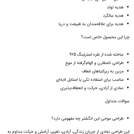
هدیه تولد
هدیه سالگرد
هدیه برای علاقه‌مندان به طبیعت و دریا
چرا این محصول خاص است؟
ساخته شده از نقره استرلینگ 925
طراحی نامتقارن و الهام‌گرفته از موج
مزین به زیرکنیاهای شفاف
مناسب برای استفاده تکی یا استایل لایه‌ای
نمادی از آزادی، حرکت و انعطاف‌پذیری
سوالات متداول
طراحی موجی این انگشتر چه مفهومی دارد؟
این طراحی نمادی از جریان زندگی، آزادی، تغییر، آرامش و حرکت مداوم به