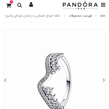
0
خانه
فهرست محصولات
حلقه امواج نامتقارن درخشان نقره‌ای پاندورا