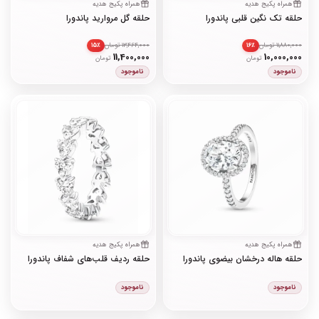
همراه پکیج هدیه
همراه پکیج هدیه
حلقه تک نگین‌ قلبی پاندورا
حلقه گل مروارید پاندورا
11,880,000 تومان
13,464,000 تومان
۱۵٪
۱۶٪
11,400,000
10,000,000
تومان
تومان
ناموجود
ناموجود
همراه پکیج هدیه
همراه پکیج هدیه
حلقه هاله درخشان بیضوی پاندورا
حلقه ردیف قلب‌های شفاف پاندورا
ناموجود
ناموجود