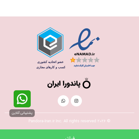
پشتیبانی آنلاین
© 2026 Pandora-Iran.ir Inc. All rights reserved
فیلتر