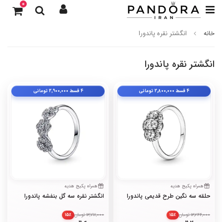
0
خانه
انگشتر نقره پاندورا
انگشتر نقره پاندورا
۴ قسط
۲٬۸۰۰٬۰۰۰
تومانی
۴ قسط
۲٬۹۰۰٬۰۰۰
تومانی
همراه پکیج هدیه
همراه پکیج هدیه
حلقه سه نگین طرح قدیمی پاندورا
انگشتر نقره سه گل بنفشه پاندورا
13,244,000 تومان
13,717,000 تومان
۱۵٪
۱۵٪