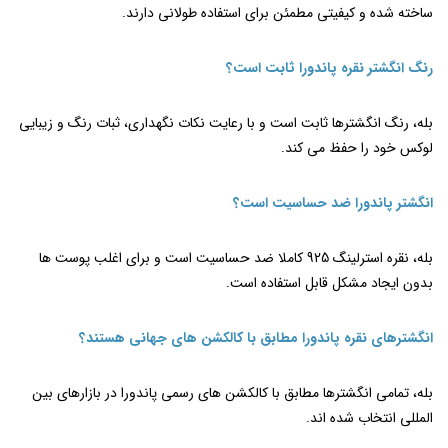
ساخته شده و کیفیتی مطمئن برای استفاده طولانی دارند.
رنگ انگشتر نقره پاندورا ثابت است؟
بله، رنگ انگشترها ثابت است و با رعایت نکات نگهداری، ثبات رنگ و زیبایی
لوکس خود را حفظ می ‌کند.
انگشتر پاندورا ضد حساسیت است؟
بله، نقره استرلینگ 925 کاملا ضد حساسیت است و برای اغلب پوست ‌ها
بدون ایجاد مشکل قابل استفاده است.
انگشترهای نقره پاندورا مطابق با کالکشن ‌های جهانی هستند؟
بله، تمامی انگشترها مطابق با کالکشن ‌های رسمی پاندورا در بازارهای بین
‌المللی انتخاب شده‌ اند.