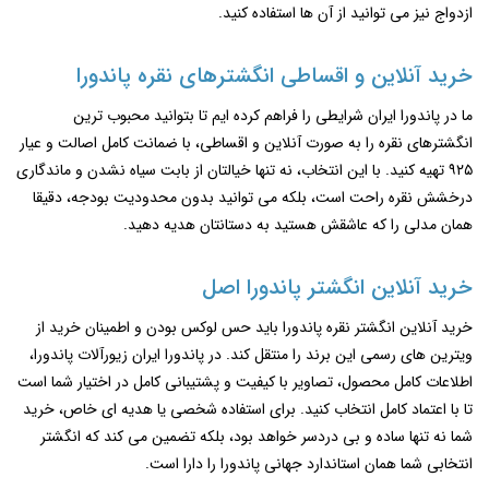
ازدواج نیز می توانید از آن ها استفاده کنید.
خرید آنلاین و اقساطی انگشترهای نقره پاندورا
ما در پاندورا ایران شرایطی را فراهم کرده ‌ایم تا بتوانید محبوب ‌ترین
انگشترهای نقره را به‌ صورت آنلاین و اقساطی، با ضمانت کامل اصالت و عیار
۹۲۵ تهیه کنید. با این انتخاب، نه‌ تنها خیالتان از بابت سیاه نشدن و ماندگاری
درخشش نقره راحت است، بلکه می‌ توانید بدون محدودیت بودجه، دقیقا
همان مدلی را که عاشقش هستید به دستانتان هدیه دهید.
خرید آنلاین انگشتر پاندورا اصل
خرید آنلاین انگشتر نقره پاندورا باید حس لوکس بودن و اطمینان خرید از
ویترین ‌های رسمی این برند را منتقل کند. در پاندورا ایران زیورآلات پاندورا،
اطلاعات کامل محصول، تصاویر با کیفیت و پشتیبانی کامل در اختیار شما است
تا با اعتماد کامل انتخاب کنید. برای استفاده شخصی یا هدیه‌ ای خاص، خرید
شما نه تنها ساده و بی ‌دردسر خواهد بود، بلکه تضمین می ‌کند که انگشتر
انتخابی شما همان استاندارد جهانی پاندورا را دارا است.