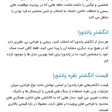
شخصی و لوکس را داشته باشند؛ حلقه ‌هایی که در روزمره، موقعیت ‌های
رسمی یا لحظات خاص، اعتماد به انتخاب و حس منحصر به ‌فرد بودن را
منتقل می ‌کنند.
انگشتر پاندورا
هر مدل از انگشتر پاندورا که انتخاب کنید، زیبایی و طراحی بی نظیری دارد
که در هیچ برند دیگری مشابه آن را پیدا نمی کنید، فقط کافی است سبک
خود را مشخص کنید، ما در پاندورا برای شما بهترین مدل ها را موجود کرده
ایم.
قیمت انگشتر نقره پاندورا
قیمت انگشترهای نقره پاندورا بر اساس عواملی مانند نوع طراحی، میزان
جزئیات، وزن نقره، استفاده از سنگ ‌های قیمتی یا کریستال ‌ها و تکنیک
ساخت تعیین می ‌شود. مدل‌ هایی که به کالکشن‌ های خاص، همکاری‌ های
محدود یا طراحی‌ های پیچیده ‌تر تعلق دارند، معمولا در بازه قیمتی بالاتری
هستند.