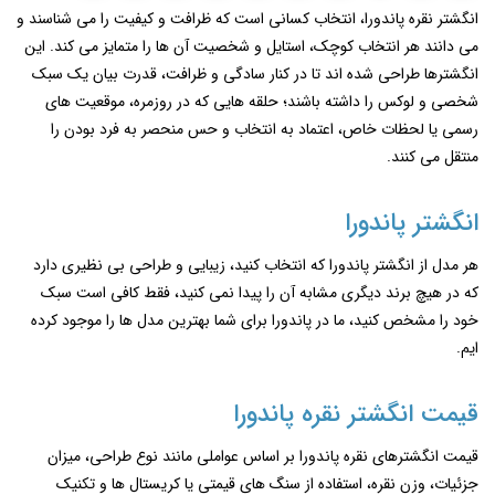
انگشتر نقره پاندورا، انتخاب کسانی است که ظرافت و کیفیت را می‌ شناسند و
می ‌دانند هر انتخاب کوچک، استایل و شخصیت آن‌ ها را متمایز می ‌کند. این
انگشترها طراحی شده ‌اند تا در کنار سادگی و ظرافت، قدرت بیان یک سبک
شخصی و لوکس را داشته باشند؛ حلقه ‌هایی که در روزمره، موقعیت ‌های
رسمی یا لحظات خاص، اعتماد به انتخاب و حس منحصر به ‌فرد بودن را
منتقل می ‌کنند.
انگشتر پاندورا
هر مدل از انگشتر پاندورا که انتخاب کنید، زیبایی و طراحی بی نظیری دارد
که در هیچ برند دیگری مشابه آن را پیدا نمی کنید، فقط کافی است سبک
خود را مشخص کنید، ما در پاندورا برای شما بهترین مدل ها را موجود کرده
ایم.
قیمت انگشتر نقره پاندورا
قیمت انگشترهای نقره پاندورا بر اساس عواملی مانند نوع طراحی، میزان
جزئیات، وزن نقره، استفاده از سنگ ‌های قیمتی یا کریستال ‌ها و تکنیک