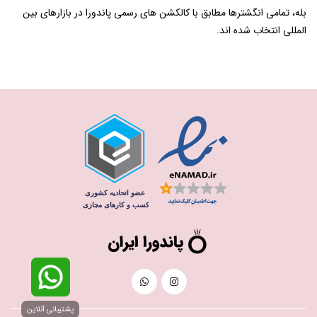
بله، تمامی انگشترها مطابق با کالکشن ‌های رسمی پاندورا در بازارهای بین
‌المللی انتخاب شده‌ اند.
پشتیبانی آنلاین