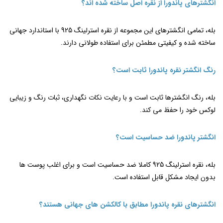
انگشترهای پاندورا از نقره اصل ساخته شده ‌اند؟
بله، تمامی انگشترهای این مجموعه از نقره استرلینگ 925 با استاندارد جهانی
ساخته شده و کیفیتی مطمئن برای استفاده طولانی دارند.
رنگ انگشتر نقره پاندورا ثابت است؟
بله، رنگ انگشترها ثابت است و با رعایت نکات نگهداری، ثبات رنگ و زیبایی
لوکس خود را حفظ می ‌کند.
انگشتر پاندورا ضد حساسیت است؟
بله، نقره استرلینگ 925 کاملا ضد حساسیت است و برای اغلب پوست ‌ها
بدون ایجاد مشکل قابل استفاده است.
انگشترهای نقره پاندورا مطابق با کالکشن ‌های جهانی هستند؟