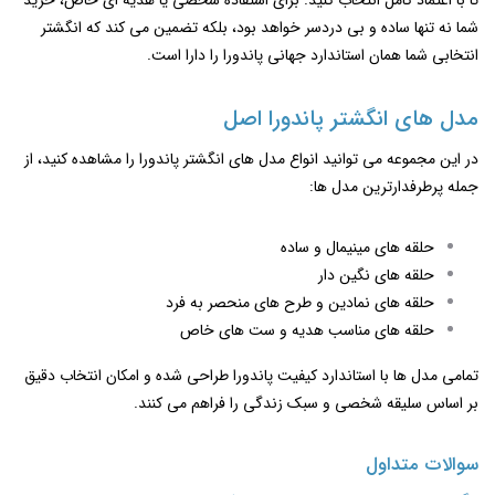
شما نه تنها ساده و بی ‌دردسر خواهد بود، بلکه تضمین می ‌کند که انگشتر
انتخابی شما همان استاندارد جهانی پاندورا را دارا است.
مدل‌ های انگشتر پاندورا اصل
در این مجموعه می ‌توانید انواع مدل‌ های انگشتر پاندورا را مشاهده کنید، از
جمله پرطرفدارترین مدل ها:
حلقه ‌های مینیمال و ساده
حلقه‌ های نگین‌ دار
حلقه های نمادین و طرح های منحصر به فرد
حلقه ‌های مناسب هدیه و ست‌ های خاص
تمامی مدل ‌ها با استاندارد کیفیت پاندورا طراحی شده و امکان انتخاب دقیق
بر اساس سلیقه شخصی و سبک زندگی را فراهم می‌ کنند.
سوالات متداول