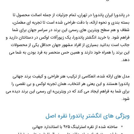
در پاندورا ایران پاندورا در تهران، تمام جزئیات از جمله اصالت محصول تا
بسته ‌بندی و نحوه ارائه، با دقت طراحی شده است تا تجربه ‌ای مطمئن،
شفاف و هم‌ سطح ویترین‌ های رسمی این برند در سراسر جهان برای شما
فراهم شود. با خرید انگشتر پاندورا، یک زیورآلات لوکس در دستانتان دارید و
جالب است بدانید بسیاری از افراد مشهور جهان حداقل یکی از محصولات
این برند را همراه خود دارند و همین حس منحصر به ‌فرد بودن به شما می
دهد.
مدل ‌های ارائه ‌شده، انعکاسی از ترکیب هنر طراحی و کیفیت برند جهانی
پاندورا هستند و این یعنی هر انتخاب، همان تجربه لوکس و بی ‌نقصی را
برای شما به فراهم ایجاد می کند که در ویترین‌ه ای رسمی این برند دیده می
‌شود.
ویژگی ‌های انگشتر پاندورا نقره اصل
ساخته شده از نقره استرلینگ ۹۲۵ با استاندارد جهانی