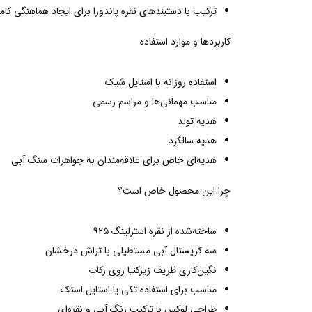
ترکیب با دستبندهای نقره پاندورا برای ایجاد هماهنگی کام
کاربردها و موارد استفاده
استفاده روزانه با استایل شیک
مناسب مهمانی‌ها و مراسم رسمی
هدیه تولد
هدیه سالگرد
هدیه‌ای خاص برای علاقه‌مندان به جواهرات سنگ آبی
چرا این محصول خاص است؟
ساخته‌شده از نقره استرلینگ ۹۲۵
سه کریستال آبی مستطیلی با تراش درخشان
نگین‌کاری ظریف زیرکنیا روی رکاب
مناسب برای استفاده تکی یا استایل استک
طراحی لوکس با ترکیب رنگ آبی و نقره‌ای