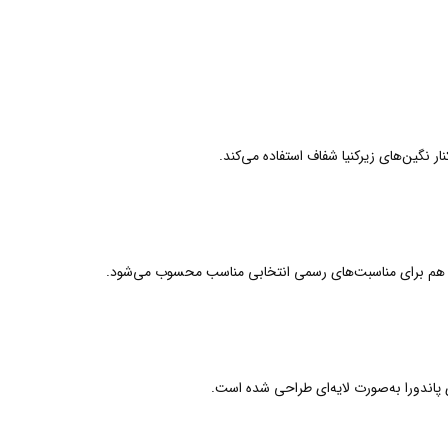
ار نگین‌های زیرکنیا شفاف استفاده می‌کند.
 و هم برای مناسبت‌های رسمی انتخابی مناسب محسوب می‌شود.
ای پاندورا به‌صورت لایه‌ای طراحی شده است.