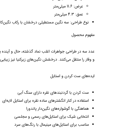
عرض: 11.6 میلی‌متر
عمق: 4.3 میلی‌متر
نوع طراحی: سه نگین مستطیلی درخشان با رکاب نگین‌کا
مفهوم محصول
عدد سه در طراحی جواهرات اغلب نماد گذشته، حال و آینده یا
و وقار را منتقل می‌کنند. درخشش نگین‌های زیرکنیا نیز زیبا
ایده‌های ست کردن و استایل
ست کردن با گردنبندهای نقره دارای سنگ آبی
استفاده در کنار انگشترهای ساده نقره برای استایل لایه‌ای
هماهنگی با گوشواره‌های نگین‌دار پاندورا
انتخابی شیک برای استایل‌های رسمی و مجلسی
مناسب برای استایل‌های مینیمال با رنگ‌های سرد