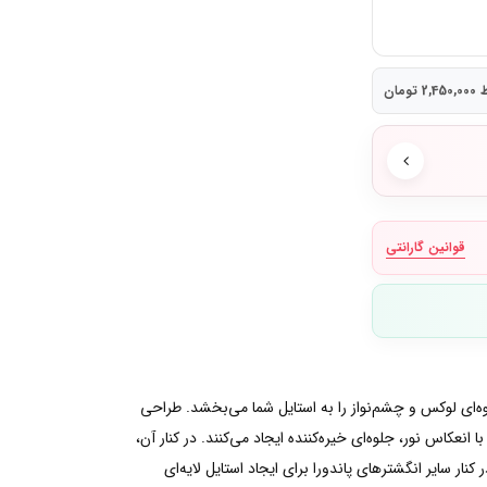
ومان
قوانین گارانتی
درخشان روی رکاب، جلوه‌ای لوکس و چشم‌نواز را به استایل شما می‌بخشد. طراحی
عکاس نور، جلوه‌ای خیره‌کننده ایجاد می‌کنند. در کنار آن،
ر سایر انگشترهای پاندورا برای ایجاد استایل لایه‌ای