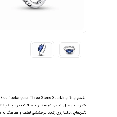
ا
متقارن این مدل، زیبایی کلاسیک را با ظرافت مدرن پاندورا تل
نگین‌های زیرکنیا روی رکاب، درخششی لطیف و هماهنگ به طراحی