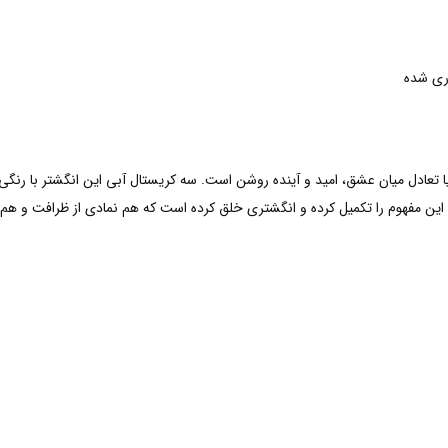
ری شده
 تعادل میان عشق، امید و آینده روشن است. سه کریستال آبی این انگشتر با رنگی ا
یی این مفهوم را تکمیل کرده و انگشتری خلق کرده است که هم نمادی از ظرافت و هم 