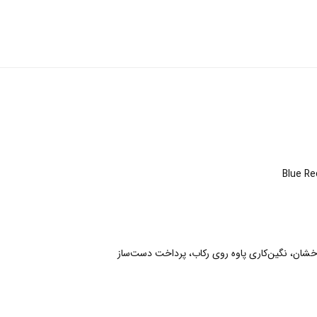
شان، نگین‌کاری پاوه روی رکاب، پرداخت دست‌ساز