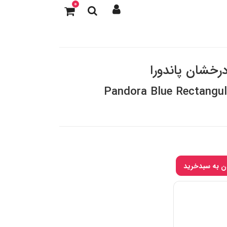
0
رخشان پاندورا
Pandora Blue Rectangul