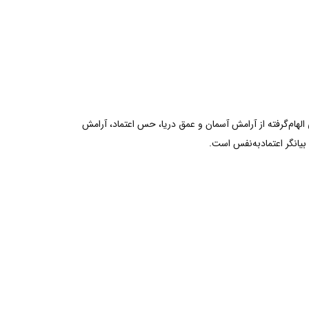
لهام‌گرفته از آرامش آسمان و عمق دریا، حس اعتماد، آرامش
بیانگر اعتمادبه‌نفس است.