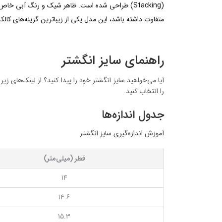
(Stacking) طراحی شده است. ظاهر شیک و رنگ آبی 
متفاوت داشته باشد، این مدل یکی از زیباترین گزینه‌های کالک
راهنمای سایز انگشتر
آیا می‌خواهید سایز انگشتر خود را پیدا کنید؟ از لینک‌های زی
را انتخاب کنید.
جدول اندازه‌ها
آموزش اندازه‌گیری سایز انگشتر
قطر (میلی‌متر)
14
14.6
15.3