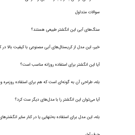
سوالات متداول
سنگ‌های آبی این انگشتر طبیعی هستند؟
خیر، این مدل از کریستال‌های آبی مصنوعی با کیفیت بالا در کن
آیا این انگشتر برای استفاده روزانه مناسب است؟
بله، طراحی آن به گونه‌ای است که هم برای استفاده روزمره
آیا می‌توان این انگشتر را با مدل‌های دیگر ست کرد؟
بله، این مدل برای استفاده به‌تنهایی یا در کنار سایر انگشتره
حرف آخر