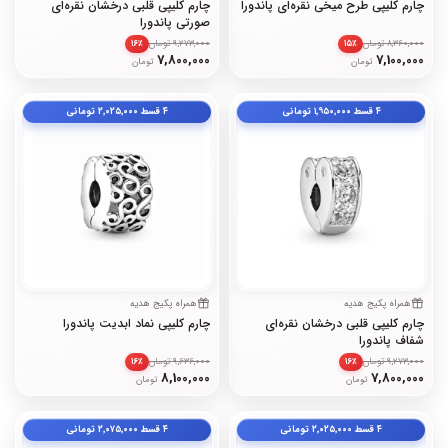
چارم کلیپی طرح میخی نقره‌ای پاندورا
چارم کلیپی قلبی درخشان نقره‌ای
صورتی پاندورا
8,360,000 تومان
9,273,000 تومان
۱۶٪
۱۵٪
7,800,000
7,100,000
تومان
تومان
۴ قسط
۱٬۹۵۰٬۰۰۰
تومانی
۴ قسط
۲٬۰۲۵٬۰۰۰
تومانی
همراه پکیج هدیه
همراه پکیج هدیه
چارم کلیپی قلبی درخشان نقره‌ای
چارم کلیپی نماد ابدیت پاندورا
شفاف پاندورا
9,273,000 تومان
9,636,000 تومان
۱۶٪
۱۶٪
8,100,000
7,800,000
تومان
تومان
۴ قسط
۲٬۰۲۵٬۰۰۰
تومانی
۴ قسط
۲٬۰۷۵٬۰۰۰
تومانی