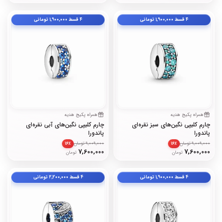
۴ قسط
۱٬۹۰۰٬۰۰۰
تومانی
۴ قسط
۱٬۹۰۰٬۰۰۰
تومانی
همراه پکیج هدیه
همراه پکیج هدیه
چارم کلیپی نگین‌های سبز نقره‌ای
چارم کلیپی نگین‌های آبی نقره‌ای
پاندورا
پاندورا
9,009,000 تومان
9,009,000 تومان
۱۶٪
۱۶٪
7,600,000
7,600,000
تومان
تومان
۴ قسط
۱٬۹۰۰٬۰۰۰
تومانی
۴ قسط
۲٬۲۰۰٬۰۰۰
تومانی