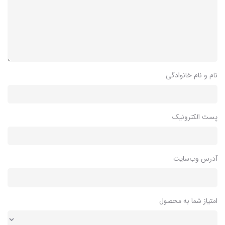
نام و نام خانوادگی
پست الکترونیک
آدرس وب‌سایت
امتیاز شما به محصول