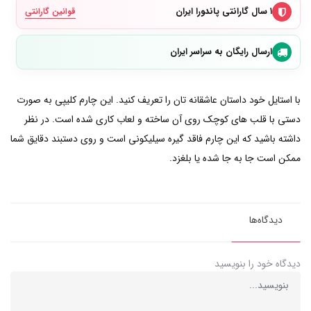
۱ سال گارانتی پاندورا ایران
قوانین گارانتی
ارسال رایگان به سراسر ایران
با استایل خود داستان عاشقانه تان را تعریف کنید. این چارم کلیپی به صورت
دستی با قلب های کوچک روی آن ساخته و لعاب کاری شده است. در نظر
داشته باشید که این چارم فاقد گیره سیلیکونی است و روی دستبند دقایق شما
ممکن است جا به جا شده یا بلغزد.
دیدگاه‌ها
دیدگاه خود را بنویسید