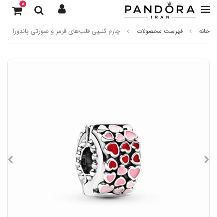
0
خانه
فهرست محصولات
چارم کلیپی قلب‌های قرمز و صورتی پاندورا