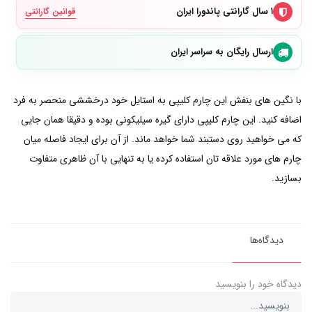
۱ سال گارانتی پاندورا ایران
قوانین گارانتی
ارسال رایگان به سراسر ایران
با نگین های بنفش این چارم کلیپی به استایل خود درخششی منحصر به فرد
اضافه کنید. این چارم کلیپی دارای گیره سیلیکونی بوده و دقیقا همان جایی
که می خواهید روی دستبند شما خواهد ماند. از آن برای ایجاد فاصله میان
چارم های مورد علاقه تان استفاده کرده یا به تنهایی با آن ظاهری متفاوت
بسازید.
دیدگاه‌ها
دیدگاه خود را بنویسید