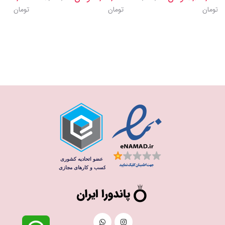
تومان
تومان
تومان