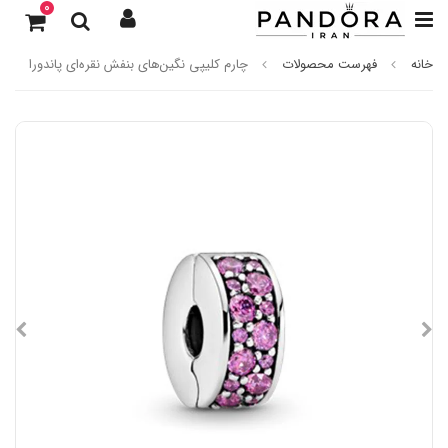
0
خانه
فهرست محصولات
چارم کلیپی نگین‌های بنفش نقره‌ای پاندورا