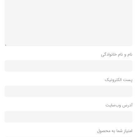
نام و نام خانوادگی
پست الکترونیک
آدرس وب‌سایت
امتیاز شما به محصول