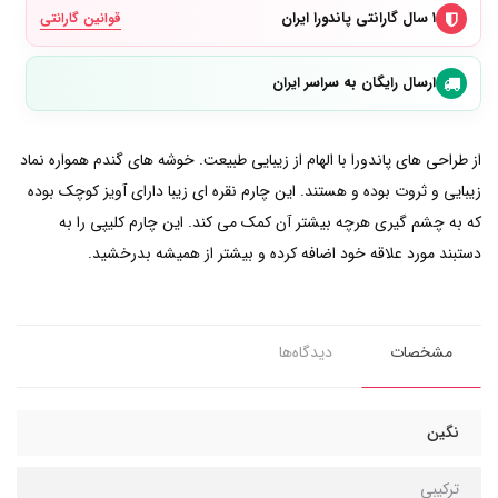
۱ سال گارانتی پاندورا ایران
قوانین گارانتی
ارسال رایگان به سراسر ایران
از طراحی های پاندورا با الهام از زیبایی طبیعت. خوشه های گندم همواره نماد
زیبایی و ثروت بوده و هستند. این چارم نقره ای زیبا دارای آویز کوچک بوده
که به چشم گیری هرچه بیشتر آن کمک می کند. این چارم کلیپی را به
دستبند مورد علاقه خود اضافه کرده و بیشتر از همیشه بدرخشید.
مشخصات
دیدگاه‌ها
نگین
ترکیبی