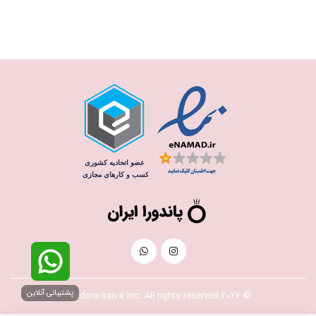
پشتیبانی آنلاین
© 2026 Pandora-Iran.ir Inc. All rights reserved