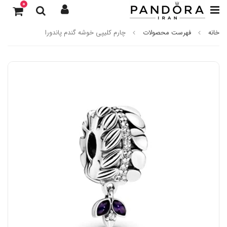
0
خانه
فهرست محصولات
چارم کلیپی خوشه گندم پاندورا