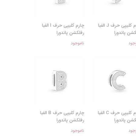
چارم کلیپی حرف J الفبا
چارم کلیپی حرف I الفبا
کشن پاندورا
رفلکشن پاندورا
جود
ناموجود
چارم کلیپی حرف C الفبا
چارم کلیپی حرف B الفبا
کشن پاندورا
رفلکشن پاندورا
جود
ناموجود