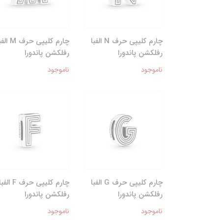
چارم کلیپی حرف N الفبا
چارم کلیپی حرف M 
رفلکشن پاندورا
رفلکشن پاندورا
ناموجود
ناموجود
چارم کلیپی حرف G الفبا
چارم کلیپی حرف F الفب
رفلکشن پاندورا
رفلکشن پاندورا
ناموجود
ناموجود