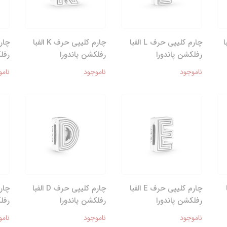
الفبا
چارم کلیپی حرف L الفبا
چارم کلیپی حرف K الفبا
رفلکشن پاندورا
رفلکشن پاندورا
رفل
ناموجود
ناموجود
نامو
ا
چارم کلیپی حرف E الفبا
چارم کلیپی حرف D الفبا
رفلکشن پاندورا
رفلکشن پاندورا
رفل
ناموجود
ناموجود
نامو