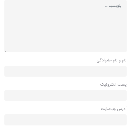
نام و نام خانوادگی
پست الکترونیک
آدرس وب‌سایت