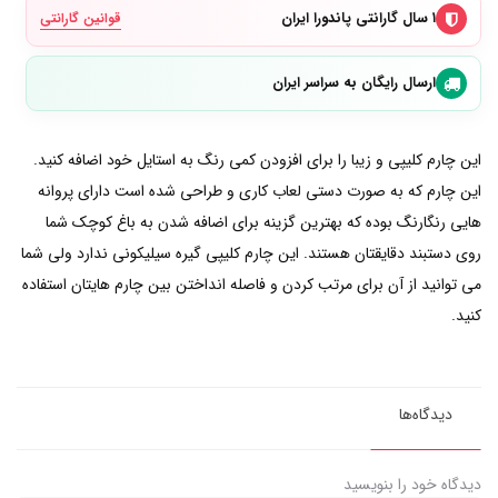
۱ سال گارانتی پاندورا ایران
قوانین گارانتی
ارسال رایگان به سراسر ایران
این چارم کلیپی و زیبا را برای افزودن کمی رنگ به استایل خود اضافه کنید.
این چارم که به صورت دستی لعاب کاری و طراحی شده است دارای پروانه
هایی رنگارنگ بوده که بهترین گزینه برای اضافه شدن به باغ کوچک شما
روی دستبند دقایقتان هستند. این چارم کلیپی گیره سیلیکونی ندارد ولی شما
می توانید از آن برای مرتب کردن و فاصله انداختن بین چارم هایتان استفاده
کنید.
دیدگاه‌ها
دیدگاه خود را بنویسید