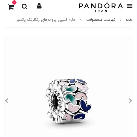
0
خانه
فهرست محصولات
چارم کلیپی پروانه‌های رنگارنگ پاندورا