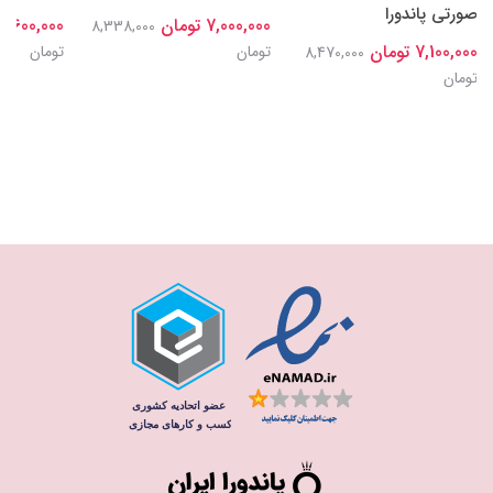
صورتی پاندورا
7,000,000 تومان
7,600,000 تومان
8,338,000
7,100,000 تومان
تومان
تومان
8,470,000
تومان