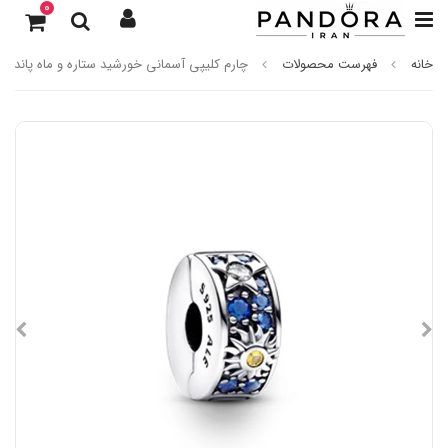
0
خانه
فهرست محصولات
چارم کلیپی آسمانی خورشید ستاره و ماه پاندورا