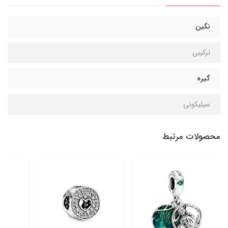
نگین
ترکیبی
گیره
سیلیکونی
محصولات مرتبط