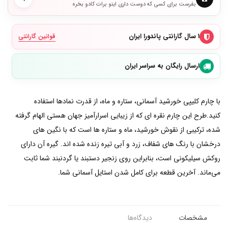
بفرست برای کسی که دوست داری اینو برات کادو بخره
۱ سال گارانتی پاندورا ایران
قوانین گارانتی
ارسال رایگان به سراسر ایران
با چارم کلیپی خورشید آسمانی، ستاره و ماه، از قدرت نمادها استفاده
کنید.طرح این چارم نقره ای که از زیبایی اسرارآمیز جهان هستی الهام گرفته
شده، ترکیبی از نقوش خورشید، ماه و ستاره ها است که با نگین های
درخشان با رنگ های شفاف، زرد و آبی تیره زنده شده اند. گیره آن دارای
روکش سیلیکونی است، بنابراین روی زنجیر دستبند یا گردنبند شما ثابت
می‌ماند. آخرین قطعه برای کامل شدن استایل آسمانی شما.
مشخصات
دیدگاه‌ها