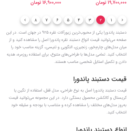
19,700,000 تومان
16,900,000 تومان
8
7
6
5
4
3
2
1
دستبند پاندورا یکی از محبوب‌ترین زیورآلات نقره ۹۲۵ در جهان است. در این
صفحه می‌توانید قیمت انواع دستبند نقره پاندورا اصل را مشاهده کنید و از
میان مدل‌های چارم‌خور، زنجیری، النگویی و تنیسی، گزینه مناسب خود را
انتخاب کنید. تمامی مدل‌ها با طراحی‌های متنوع، برای استفاده روزمره، هدیه
دادن و تکمیل استایل شخصی مناسب هستند.
قیمت دستبند پاندورا
قیمت دستبند پاندورا اصل به نوع طراحی، مدل قفل، استفاده از نگین یا
کریستال و کالکشن محصول بستگی دارد. در این مجموعه می‌توانید قیمت
به‌روز مدل‌های مختلف را مشاهده کرده و متناسب با بودجه و سلیقه خود
انتخاب کنید.
انواع دستبند پاندورا