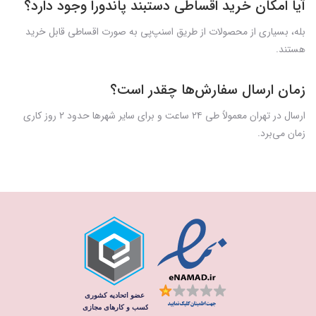
آیا امکان خرید اقساطی دستبند پاندورا وجود دارد؟
بله، بسیاری از محصولات از طریق اسنپ‌پی به صورت اقساطی قابل خرید
هستند.
زمان ارسال سفارش‌ها چقدر است؟
ارسال در تهران معمولاً طی ۲۴ ساعت و برای سایر شهرها حدود ۲ روز کاری
زمان می‌برد.