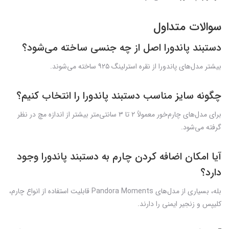
سوالات متداول
دستبند پاندورا اصل از چه جنسی ساخته می‌شود؟
بیشتر مدل‌های پاندورا از نقره استرلینگ ۹۲۵ ساخته می‌شوند.
چگونه سایز مناسب دستبند پاندورا را انتخاب کنیم؟
برای مدل‌های چارم‌خور معمولاً ۲ تا ۳ سانتی‌متر بیشتر از اندازه مچ در نظر
گرفته می‌شود.
آیا امکان اضافه کردن چارم به دستبند پاندورا وجود
دارد؟
بله، بسیاری از مدل‌های Pandora Moments قابلیت استفاده از انواع چارم،
کلیپس و زنجیر ایمنی را دارند.