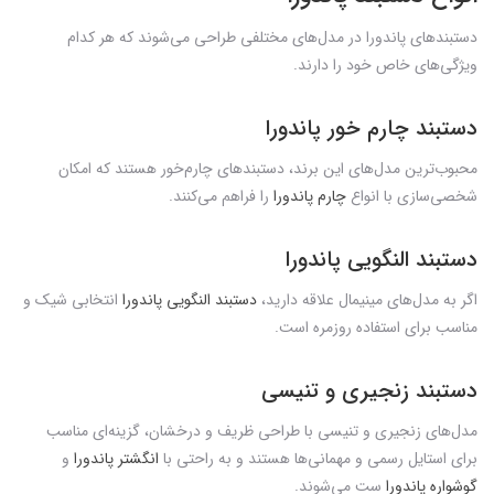
دستبندهای پاندورا در مدل‌های مختلفی طراحی می‌شوند که هر کدام
ویژگی‌های خاص خود را دارند.
دستبند چارم خور پاندورا
محبوب‌ترین مدل‌های این برند، دستبندهای چارم‌خور هستند که امکان
شخصی‌سازی با انواع
چارم پاندورا
را فراهم می‌کنند.
دستبند النگویی پاندورا
اگر به مدل‌های مینیمال علاقه دارید،
دستبند النگویی پاندورا
انتخابی شیک و
مناسب برای استفاده روزمره است.
دستبند زنجیری و تنیسی
مدل‌های زنجیری و تنیسی با طراحی ظریف و درخشان، گزینه‌ای مناسب
برای استایل رسمی و مهمانی‌ها هستند و به راحتی با
انگشتر پاندورا
و
گوشواره پاندورا
ست می‌شوند.