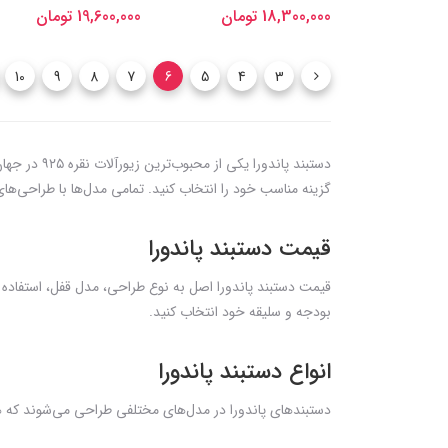
18,300,000 تومان
19,600,000 تومان
10
9
8
7
6
5
4
3
دستبند پان
گزینه مناسب خود را انتخاب کنید. تمامی مدل‌ها با طراحی‌ه
قیمت دستبند پاندورا
قیمت دستبند پاندورا اصل به نوع طراحی، مدل قفل، استفاده 
بودجه و سلیقه خود انتخاب کنید.
انواع دستبند پاندورا
دستبندهای پاندورا در مدل‌های مختلفی طراحی می‌شوند که ه