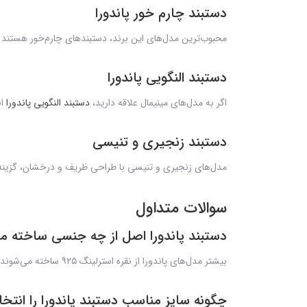
دستبند چارم خور پاندورا
محبوب‌ترین مدل‌های این برند، دستبندهای چارم‌خور هستند 
دستبند النگویی پاندورا
اگر به مدل‌های مینیمال علاقه دارید،
دستبند النگویی پاندورا
ان
دستبند زنجیری و تنیسی
مدل‌های زنجیری و تنیسی با طراحی ظریف و درخشان، گزینه‌ا
سوالات متداول
دستبند پاندورا اصل از چه جنسی ساخته م
بیشتر مدل‌های پاندورا از نقره استرلینگ ۹۲۵ ساخته می‌شوند.
چگونه سایز مناسب دستبند پاندورا را انتخ