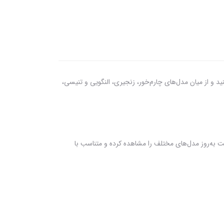
را اصل را مشاهده کنید و از میان مدل‌های چارم‌خور، زنجیری، النگویی و تنیسی،
ت به‌روز مدل‌های مختلف را مشاهده کرده و متناسب با