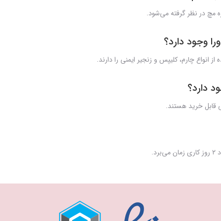
ورا وجود دارد؟
ود دارد؟
 قابل خرید هستند.