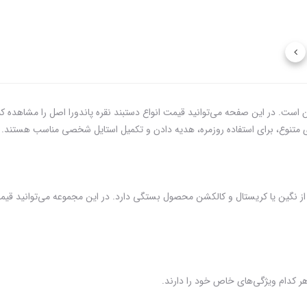
دورا یکی از محبوب‌ترین زیورآلات نقره ۹۲۵ در جهان است. در این صفحه می‌توانید قیمت انواع دستبند نقره پاندو
ای متنوع، برای استفاده روزمره، هدیه دادن و تکمیل استایل شخصی مناسب هستند.
از نگین یا کریستال و کالکشن محصول بستگی دارد. در این مجموعه می‌توانید قیم
ر کدام ویژگی‌های خاص خود را دارند.