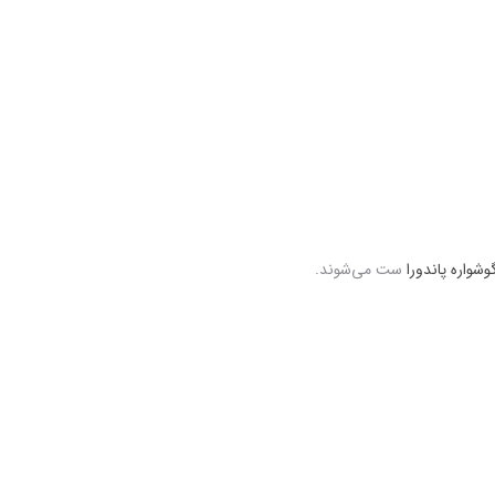
وشواره پاندورا
ست می‌شوند.