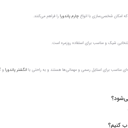
که امکان شخصی‌سازی با انواع
چارم پاندورا
را فراهم می‌کنند.
تخابی شیک و مناسب برای استفاده روزمره است.
ی مناسب برای استایل رسمی و مهمانی‌ها هستند و به راحتی با
انگشتر پاندورا
و
گ
ی‌شود؟
اب کنیم؟