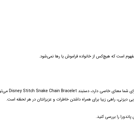
اگر شخصیت دوست‌
یی دیزنی، راهی زیبا برای همراه داشتن خاطرات و عزیزانتان در هر لحظه است.
پاندورا
را بررسی کنید.