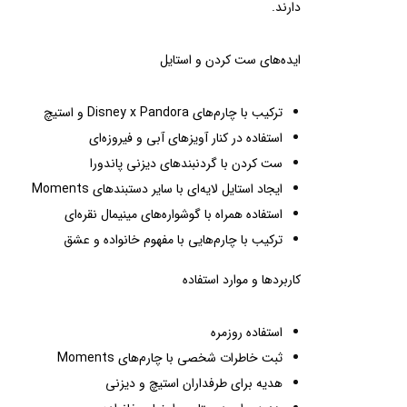
دارند.
ایده‌های ست کردن و استایل
ترکیب با چارم‌های Disney x Pandora و استیچ
استفاده در کنار آویزهای آبی و فیروزه‌ای
ست کردن با گردنبندهای دیزنی پاندورا
ایجاد استایل لایه‌ای با سایر دستبندهای Moments
استفاده همراه با گوشواره‌های مینیمال نقره‌ای
ترکیب با چارم‌هایی با مفهوم خانواده و عشق
کاربردها و موارد استفاده
استفاده روزمره
ثبت خاطرات شخصی با چارم‌های Moments
هدیه برای طرفداران استیچ و دیزنی