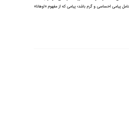
ل پیامی احساسی و گرم باشد؛ پیامی که از مفهوم «اوهانا»