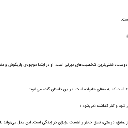
 از انیمیشن محبوب «Lilo & Stitch» یکی از دوست‌داشتنی‌ترین شخصیت‌های دیزنی است. او در ابتدا موجو
ادی از عشق، دوستی، تعلق خاطر و اهمیت عزیزان در زندگی است. این مدل می‌تواند یا