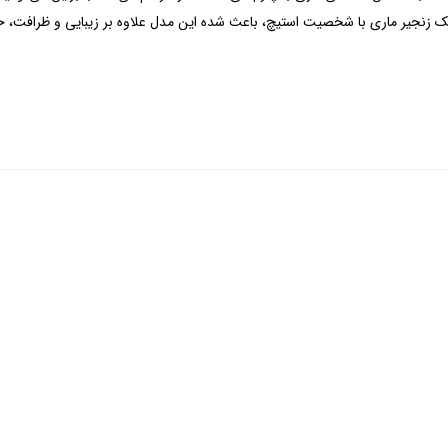
 زنجیر ماری با شخصیت استیچ، باعث شده این مدل علاوه بر زیبایی و ظرافت، حام