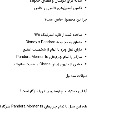
هدیه برای دوستان و اعضای خانواده
تکمیل استایل‌های فانتزی و خاص
چرا این محصول خاص است؟
ساخته شده از نقره استرلینگ 925
متعلق به مجموعه Disney x Pandora
دارای قفل ویژه با الهام از شخصیت استیچ
سازگار با تمام چارم‌های Pandora Moments
نمادی از مفهوم زیبای Ohana و اهمیت خانواده
سوالات متداول
آیا این دستبند با چارم‌های پاندورا سازگار است؟
بله، این مدل با تمام چارم‌های Pandora Moments سازگار است.