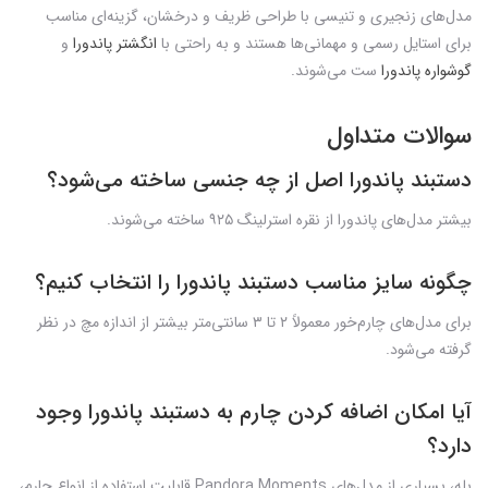
مدل‌های زنجیری و تنیسی با طراحی ظریف و درخشان، گزینه‌ای مناسب
برای استایل رسمی و مهمانی‌ها هستند و به راحتی با
انگشتر پاندورا
و
گوشواره پاندورا
ست می‌شوند.
سوالات متداول
دستبند پاندورا اصل از چه جنسی ساخته می‌شود؟
بیشتر مدل‌های پاندورا از نقره استرلینگ ۹۲۵ ساخته می‌شوند.
چگونه سایز مناسب دستبند پاندورا را انتخاب کنیم؟
برای مدل‌های چارم‌خور معمولاً ۲ تا ۳ سانتی‌متر بیشتر از اندازه مچ در نظر
گرفته می‌شود.
آیا امکان اضافه کردن چارم به دستبند پاندورا وجود
دارد؟
بله، بسیاری از مدل‌های Pandora Moments قابلیت استفاده از انواع چارم،