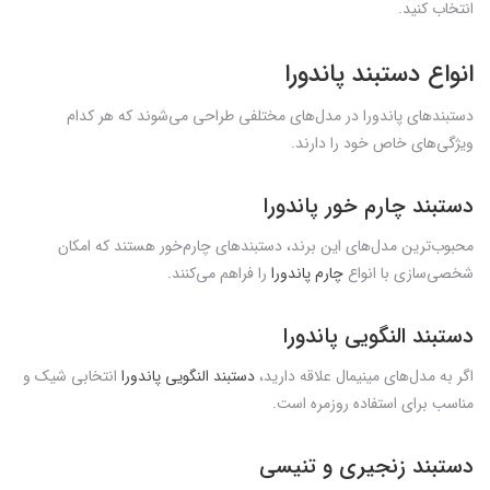
انتخاب کنید.
انواع دستبند پاندورا
دستبندهای پاندورا در مدل‌های مختلفی طراحی می‌شوند که هر کدام
ویژگی‌های خاص خود را دارند.
دستبند چارم خور پاندورا
محبوب‌ترین مدل‌های این برند، دستبندهای چارم‌خور هستند که امکان
شخصی‌سازی با انواع
چارم پاندورا
را فراهم می‌کنند.
دستبند النگویی پاندورا
اگر به مدل‌های مینیمال علاقه دارید،
دستبند النگویی پاندورا
انتخابی شیک و
مناسب برای استفاده روزمره است.
دستبند زنجیری و تنیسی