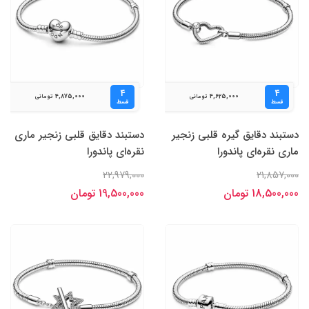
۴
۴
4,875,000
4,625,000
تومانی
تومانی
قسط
قسط
دستبند دقایق گیره‌ قلبی زنجیر
دستبند دقایق قلبی زنجیر ماری
ماری نقره‌ای پاندورا
نقره‌ای پاندورا
22,979,000
21,857,000
18,500,000 تومان
19,500,000 تومان