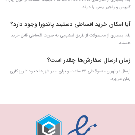
کلیپس و زنجیر ایمنی را دارند.
آیا امکان خرید اقساطی دستبند پاندورا وجود دارد؟
بله، بسیاری از محصولات از طریق اسنپ‌پی به صورت اقساطی قابل خرید
هستند.
زمان ارسال سفارش‌ها چقدر است؟
ارسال در تهران معمولاً طی ۲۴ ساعت و برای سایر شهرها حدود ۲ روز کاری
زمان می‌برد.