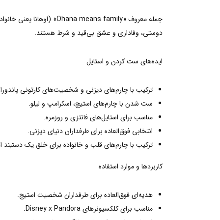
جمله معروف « means family
دوستی، وفاداری و عشق بی‌قید و شرط هستند.
ایده‌های ست کردن و استایل
ترکیب با چارم‌های دیزنی و شخصیت‌های کارتونی پاندورا.
ست شدن با چارم‌های استیچ، اسکرامپ و لیلو.
مناسب برای استایل‌های فانتزی و روزمره.
انتخابی فوق‌العاده برای طرفداران دنیای دیزنی.
ترکیب با چارم‌های قلب و خانواده برای خلق یک دستبند 
کاربردها و موارد استفاده
هدیه‌ای فوق‌العاده برای طرفداران شخصیت استیچ.
مناسب برای کلکسیونرهای Disney x Pandora.