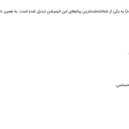
Ohana» (اوهانا یعنی خانواده) به یکی از شناخته‌شده‌ترین پیام‌های این انیمیشن تبدیل شده است. به
احساسی.