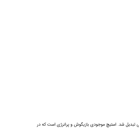
خصیت‌های این کمپانی تبدیل شد. استیچ موجودی بازیگوش و پرانرژی است که در