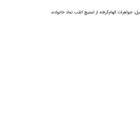
 همین دلیل، جواهرات الهام‌گرفته از استیچ اغلب نماد خانواده،