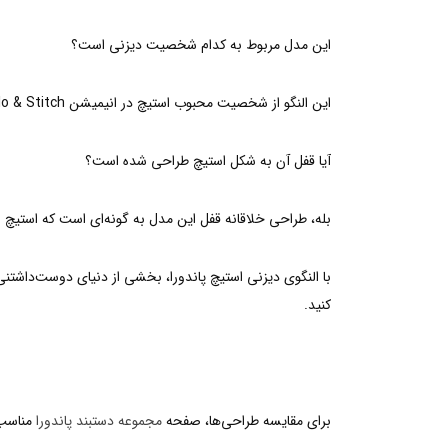
این مدل مربوط به کدام شخصیت دیزنی است؟
این النگو از شخصیت محبوب استیچ در انیمیشن Lilo & Stitch الهام گرفته شده است.
آیا قفل آن به شکل استیچ طراحی شده است؟
بله، طراحی خلاقانه قفل این مدل به گونه‌ای است که استیچ با 
کنید.
برای مقایسه طراحی‌ها، صفحه
مجموعه دستبند پاندورا
مناسب