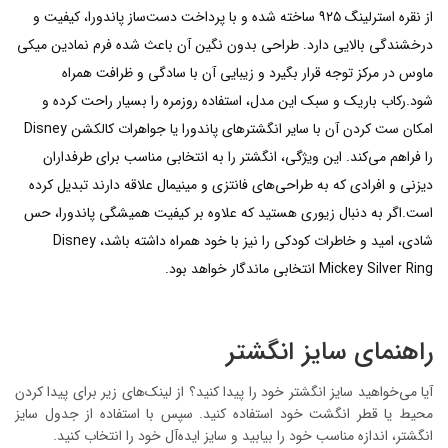
از نقره استرلینگ ۹۲۵ ساخته شده و با پرداخت دست‌ساز پاندورا، کیفیت و
درخشندگی بالایی دارد. طراحی بدون نگین آن باعث شده فرم نمادین میکی
ماوس در مرکز توجه قرار بگیرد و زیبایی آن با سادگی و ظرافت همراه
شود.رکاب باریک و سبک این مدل، استفاده روزمره را بسیار راحت کرده و
امکان ست کردن آن با سایر انگشترهای پاندورا یا جواهرات کالکشن Disney
را فراهم می‌کند. این ویژگی، انگشتر را به انتخابی مناسب برای طرفداران
دیزنی و افرادی که به طراحی‌های فانتزی و مینیمال علاقه دارند تبدیل کرده
است.اگر به دنبال زیوری هستید که علاوه بر کیفیت همیشگی پاندورا، حس
شادی، امید و خاطرات کودکی را نیز با خود همراه داشته باشد، Disney
Mickey Silver Ring انتخابی ماندگار خواهد بود.
راهنمای سایز انگشتر
آیا می‌خواهید سایز انگشتر خود را پیدا کنید؟ از لینک‌های زیر برای پیدا کردن
محیط یا قطر انگشت خود استفاده کنید. سپس با استفاده از جدول سایز
انگشتر، اندازه مناسب خود را بیابید و سایز ایده‌آل خود را انتخاب کنید.