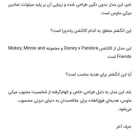
خیر، این مدل بدون نگین طراحی شده و زیبایی آن بر پایه سیلوئت نمادین
میکی ماوس است.
این انگشتر متعلق به کدام کالکشن پاندورا است؟
این مدل از کالکشن Disney x Pandora و مجموعه Mickey, Minnie and
Friends است.
آیا این انگشتر برای هدیه مناسب است؟
بله، این مدل به دلیل طراحی خاص و الهام‌گرفته از شخصیت محبوب میکی
ماوس، هدیه‌ای فوق‌العاده برای علاقه‌مندان به دنیای دیزنی محسوب
می‌شود.
حرف آخر