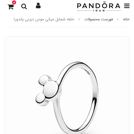
0
خانه
فهرست محصولات
حلقه شمایل میکی موس دیزنی پاندورا