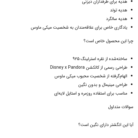
هدیه برای طرفداران دیزنی
هدیه تولد
هدیه سالگرد
یادگاری خاص برای علاقه‌مندان به شخصیت میکی ماوس
چرا این محصول خاص است؟
ساخته‌شده از نقره استرلینگ ۹۲۵
طراحی رسمی از کالکشن Disney x Pandora
الهام‌گرفته از شخصیت محبوب میکی ماوس
طراحی مینیمال و بدون نگین
مناسب برای استفاده روزمره و استایل لایه‌ای
سوالات متداول
آیا این انگشتر دارای نگین است؟