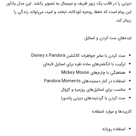
دیزنی را در قالب یک زیور ظریف و مینیمال به تصویر بکشد. این مدل یادآور
این پیام است که حفظ روحیه کودکانه، لبخند و امید، می‌تواند زندگی را
زیباتر کند.
ایده‌های ست کردن و استایل
ست کردن با سایر جواهرات کالکشن Disney x Pandora
ترکیب با انگشترهای ساده نقره برای استایل لایه‌ای
هماهنگی با چارم‌های Mickey Mouse
استفاده در کنار دستبندهای Pandora Moments
مناسب برای استایل‌های روزمره و کژوال
ست کردن با گردنبندهای دیزنی پاندورا
کاربردها و موارد استفاده
استفاده روزانه