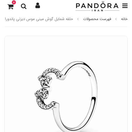
0
خانه
فهرست محصولات
حلقه شمایل گوش مینی موس دیزنی پاندورا