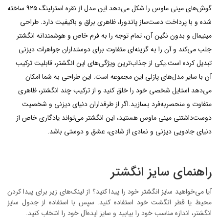
گوش‌های مینی ماوس را شکل می‌دهد.این مدل از نقره استرلینگ ۹۲۵ ساخته
شده و با پرداخت دست‌ساز پاندورا، ظاهری براق و باکیفیت دارد. طراحی
مینیمال و بدون نگین آن، تمام توجه را به فرم خاص و هوشمندانه انگشتر
جلب می‌کند و آن را به گزینه‌ای متفاوت برای دوستداران جواهرات دیزنی
تبدیل کرده است.یکی از جذاب‌ترین ویژگی‌های این انگشتر، قابلیت ترکیب
آن با سایر مدل‌های پازلی این مجموعه است. این طراحی به شما امکان
می‌دهد استایل شخصی خود را خلق کنید و از ترکیب چند انگشتر، ظاهری
متفاوت و منحصربه‌فرد بسازید.اگر از طرفداران دنیای دیزنی و شخصیت
دوست‌داشتنی مینی ماوس هستید، این انگشتر می‌تواند یادگاری خاص از
دنیای جادویی دیزنی و نمادی از شادی، عشق و دوستی باشد.
راهنمای سایز انگشتر
آیا می‌خواهید سایز انگشتر خود را پیدا کنید؟ از لینک‌های زیر برای پیدا کردن
محیط یا قطر انگشت خود استفاده کنید. سپس با استفاده از جدول سایز
انگشتر، اندازه مناسب خود را بیابید و سایز ایده‌آل خود را انتخاب کنید.