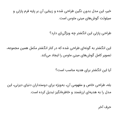
خیر، این مدل بدون نگین طراحی شده و زیبایی آن بر پایه فرم پازلی و
سیلوئت گوش‌های مینی ماوس است.
طراحی پازلی این انگشتر چه ویژگی‌ای دارد؟
این انگشتر به گونه‌ای طراحی شده که در کنار انگشتر مکمل همین مجموعه،
تصویر کامل گوش‌های مینی ماوس را ایجاد می‌کند.
آیا این انگشتر برای هدیه مناسب است؟
بله، طراحی خاص و مفهومی آن، به‌ویژه برای دوستداران دنیای دیزنی، این
مدل را به هدیه‌ای ارزشمند و خاطره‌انگیز تبدیل کرده است.
حرف آخر