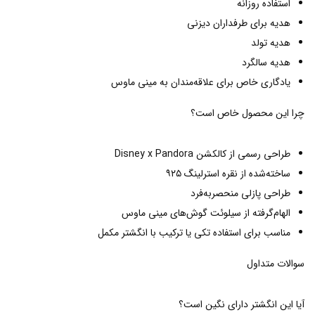
استفاده روزانه
هدیه برای طرفداران دیزنی
هدیه تولد
هدیه سالگرد
یادگاری خاص برای علاقه‌مندان به مینی ماوس
چرا این محصول خاص است؟
طراحی رسمی از کالکشن Disney x Pandora
ساخته‌شده از نقره استرلینگ ۹۲۵
طراحی پازلی منحصربه‌فرد
الهام‌گرفته از سیلوئت گوش‌های مینی ماوس
مناسب برای استفاده تکی یا ترکیب با انگشتر مکمل
سوالات متداول
آیا این انگشتر دارای نگین است؟