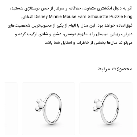
اگر به دنبال انگشتری متفاوت، خلاقانه و سرشار از حس نوستالژی هستید،
Disney Minnie Mouse Ears Silhouette Puzzle Ring انتخابی
فوق‌العاده خواهد بود. این مدل با الهام از یکی از محبوب‌ترین شخصیت‌های
دیزنی، زیبایی مینیمال را با مفهوم دوستی، عشق و شادی ترکیب کرده و
می‌تواند سال‌ها بخشی از خاطرات و استایل شما باشد.
محصولات مرتبط