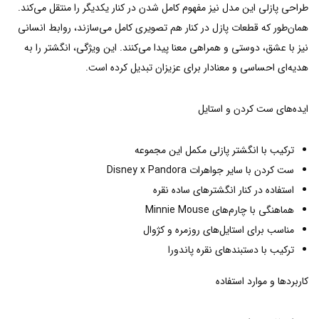
طراحی پازلی این مدل نیز مفهوم کامل شدن در کنار یکدیگر را منتقل می‌کند.
همان‌طور که قطعات پازل در کنار هم تصویری کامل می‌سازند، روابط انسانی
نیز با عشق، دوستی و همراهی معنا پیدا می‌کنند. این ویژگی، انگشتر را به
هدیه‌ای احساسی و معنادار برای عزیزان تبدیل کرده است.
ایده‌های ست کردن و استایل
ترکیب با انگشتر پازلی مکمل این مجموعه
ست کردن با سایر جواهرات Disney x Pandora
استفاده در کنار انگشترهای ساده نقره
هماهنگی با چارم‌های Minnie Mouse
مناسب برای استایل‌های روزمره و کژوال
ترکیب با دستبندهای نقره پاندورا
کاربردها و موارد استفاده