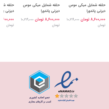
حلقه شمایل میکی موس
حلقه شمایل میکی موس
حلقه شما
دیزنی پاندورا
دیزنی پاندورا
دیزنی پاند
8,600,000 تومان
8,600,000 تومان
8,600,000 توما
10,219,000
10,219,000
تومان
تومان
تومان