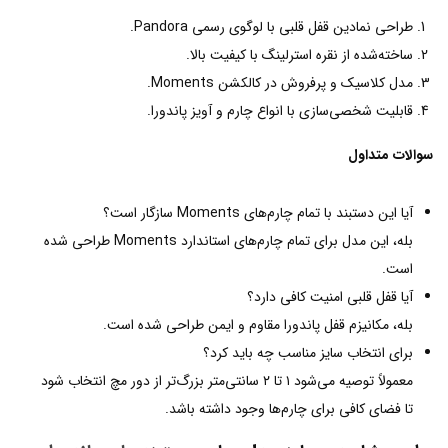
طراحی نمادین قفل قلبی با لوگوی رسمی Pandora.
ساخته‌شده از نقره استرلینگ با کیفیت بالا.
مدل کلاسیک و پرفروش در کالکشن Moments.
قابلیت شخصی‌سازی با انواع چارم و آویز پاندورا.
سوالات متداول
آیا این دستبند با تمام چارم‌های Moments سازگار است؟
بله، این مدل برای تمام چارم‌های استاندارد Moments طراحی شده
است.
آیا قفل قلبی امنیت کافی دارد؟
بله، مکانیزم قفل پاندورا مقاوم و ایمن طراحی شده است.
برای انتخاب سایز مناسب چه باید کرد؟
معمولاً توصیه می‌شود ۱ تا ۲ سانتی‌متر بزرگ‌تر از دور مچ انتخاب شود
تا فضای کافی برای چارم‌ها وجود داشته باشد.