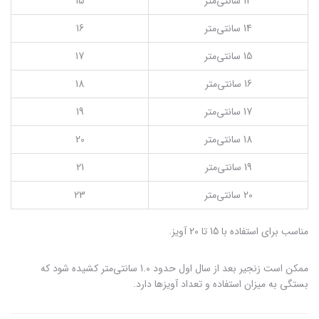
13 سانتی‌متر
15
14 سانتی‌متر
16
15 سانتی‌متر
17
16 سانتی‌متر
18
17 سانتی‌متر
19
18 سانتی‌متر
20
19 سانتی‌متر
21
20 سانتی‌متر
23
مناسب برای استفاده با 15 تا 20 آویز.
ممکن است زنجیر بعد از سال اول حدود 1.0 سانتی‌متر کشیده شود که
بستگی به میزان استفاده و تعداد آویزها دارد.