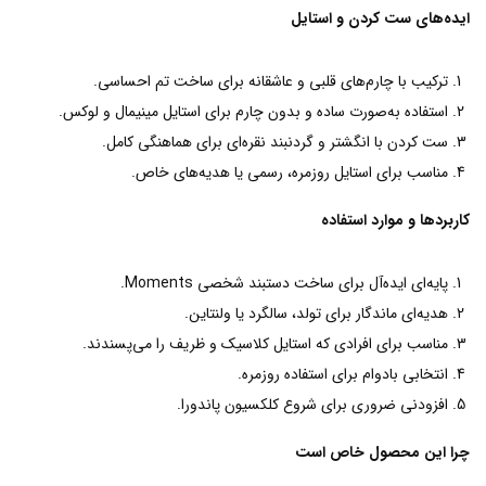
ایده‌های ست کردن و استایل
ترکیب با چارم‌های قلبی و عاشقانه برای ساخت تم احساسی.
استفاده به‌صورت ساده و بدون چارم برای استایل مینیمال و لوکس.
ست کردن با انگشتر و گردنبند نقره‌ای برای هماهنگی کامل.
مناسب برای استایل روزمره، رسمی یا هدیه‌های خاص.
کاربردها و موارد استفاده
پایه‌ای ایده‌آل برای ساخت دستبند شخصی Moments.
هدیه‌ای ماندگار برای تولد، سالگرد یا ولنتاین.
مناسب برای افرادی که استایل کلاسیک و ظریف را می‌پسندند.
انتخابی بادوام برای استفاده روزمره.
افزودنی ضروری برای شروع کلکسیون پاندورا.
چرا این محصول خاص است