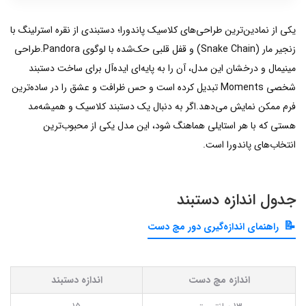
یکی از نمادین‌ترین طراحی‌های کلاسیک پاندورا؛ دستبندی از نقره استرلینگ با
زنجیر مار (Snake Chain) و قفل قلبی حک‌شده با لوگوی Pandora.طراحی
مینیمال و درخشان این مدل، آن را به پایه‌ای ایده‌آل برای ساخت دستبند
شخصی Moments تبدیل کرده است و حس ظرافت و عشق را در ساده‌ترین
فرم ممکن نمایش می‌دهد.اگر به دنبال یک دستبند کلاسیک و همیشه‌مد
هستی که با هر استایلی هماهنگ شود، این مدل یکی از محبوب‌ترین
انتخاب‌های پاندورا است.
جدول اندازه دستبند
راهنمای اندازه‌گیری دور مچ دست
اندازه مچ دست
اندازه دستبند