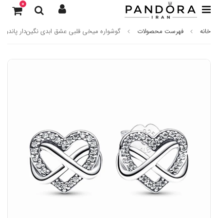
0
خانه
فهرست محصولات
گوشواره میخی قلبی عشق ابدی نگین‌دار پاندورا