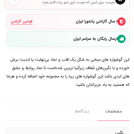
بفرست برای کسی که دوست داری اینو برات کادو بخره
۱ سال گارانتی پاندورا ایران
قوانین گارانتی
ارسال رایگان به سراسر ایران
این گوشواره های میخی به شکل یک قلب و نماد بی‌نهایت یا ابدیت برش
خورده و با نگین‌های شفاف زیرکُنیا تزیین شده‌است تا نماد روابط و عشق
های ابدی باشد.این گوشواره های زیبا را به مجموعه خود اضافه کرده و هرجا
که هستید به یاد عزیزانتان باشید.
مشخصات
دیدگاه‌ها
نگین