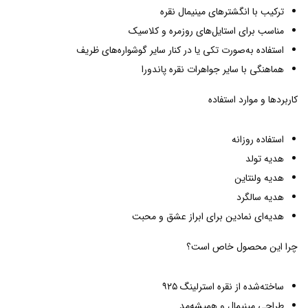
ترکیب با انگشترهای مینیمال نقره
مناسب برای استایل‌های روزمره و کلاسیک
استفاده به‌صورت تکی یا در کنار سایر گوشواره‌های ظریف
هماهنگی با سایر جواهرات نقره پاندورا
کاربردها و موارد استفاده
استفاده روزانه
هدیه تولد
هدیه ولنتاین
هدیه سالگرد
هدیه‌ای نمادین برای ابراز عشق و محبت
چرا این محصول خاص است؟
ساخته‌شده از نقره استرلینگ ۹۲۵
طراحی مینیمال و همیشه‌مد