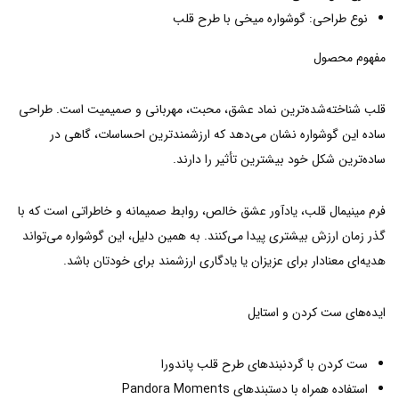
نوع طراحی: گوشواره میخی با طرح قلب
مفهوم محصول
قلب شناخته‌شده‌ترین نماد عشق، محبت، مهربانی و صمیمیت است. طراحی
ساده این گوشواره نشان می‌دهد که ارزشمندترین احساسات، گاهی در
ساده‌ترین شکل خود بیشترین تأثیر را دارند.
فرم مینیمال قلب، یادآور عشق خالص، روابط صمیمانه و خاطراتی است که با
گذر زمان ارزش بیشتری پیدا می‌کنند. به همین دلیل، این گوشواره می‌تواند
هدیه‌ای معنادار برای عزیزان یا یادگاری ارزشمند برای خودتان باشد.
ایده‌های ست کردن و استایل
ست کردن با گردنبندهای طرح قلب پاندورا
استفاده همراه با دستبندهای Pandora Moments