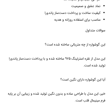
نماد عشق و صمیمیت
کیفیت ساخت و پرداخت دست‌ساز پاندورا
مناسب برای استفاده روزانه و هدیه
سوالات متداول
این گوشواره از چه متریالی ساخته شده است؟
این مدل از نقره استرلینگ ۹۲۵ ساخته شده و با پرداخت دست‌ساز پاندورا
تولید شده است.
آیا این گوشواره دارای نگین است؟
خیر، این مدل با طراحی ساده و بدون نگین تولید شده و زیبایی آن بر پایه
فرم مینیمال قلب است.