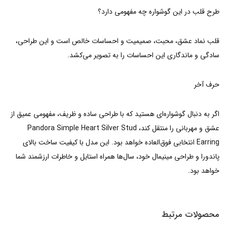
طرح قلب در این گوشواره چه مفهومی دارد؟
قلب نماد عشق، محبت، صمیمیت و احساسات خالص است و این طراحی،
سادگی و ماندگاری این احساسات را به تصویر می‌کشد.
حرف آخر
اگر به دنبال گوشواره‌ای هستید که با طراحی ساده و ظریف، مفهومی عمیق از
عشق و مهربانی را منتقل کند، Pandora Simple Heart Silver Stud
Earring انتخابی فوق‌العاده خواهد بود. این مدل با کیفیت ساخت بالای
پاندورا و طراحی مینیمال خود، سال‌ها همراه استایل و خاطرات ارزشمند شما
خواهد بود.
محصولات مرتبط