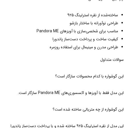
ساخته‌شده از نقره استرلینگ ۹۲۵
طراحی نوآورانه با ساختار بازشو
مناسب برای شخصی‌سازی با آویزهای Pandora ME
کیفیت ساخت و پرداخت دست‌ساز پاندورا
طراحی مدرن و مینیمال برای استفاده روزمره
سوالات متداول
این گوشواره با کدام محصولات سازگار است؟
این مدل فقط با آویزها و اکسسوری‌های Pandora ME سازگار است.
این گوشواره از چه متریالی ساخته شده است؟
این مدل از نقره استرلینگ ۹۲۵ ساخته شده و با پرداخت دست‌ساز پاندورا