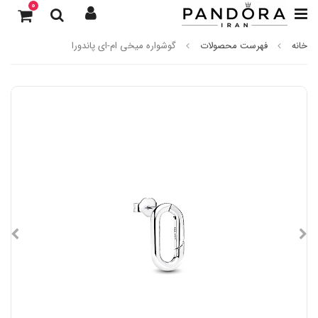
0
خانه
فهرست محصولات
گوشواره میخی ام-ای پاندورا