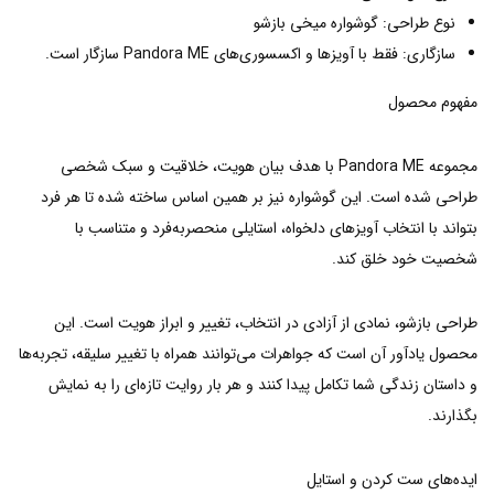
نوع طراحی: گوشواره میخی بازشو
سازگاری: فقط با آویزها و اکسسوری‌های Pandora ME سازگار است.
مفهوم محصول
مجموعه Pandora ME با هدف بیان هویت، خلاقیت و سبک شخصی
طراحی شده است. این گوشواره نیز بر همین اساس ساخته شده تا هر فرد
بتواند با انتخاب آویزهای دلخواه، استایلی منحصربه‌فرد و متناسب با
شخصیت خود خلق کند.
طراحی بازشو، نمادی از آزادی در انتخاب، تغییر و ابراز هویت است. این
محصول یادآور آن است که جواهرات می‌توانند همراه با تغییر سلیقه، تجربه‌ها
و داستان زندگی شما تکامل پیدا کنند و هر بار روایت تازه‌ای را به نمایش
بگذارند.
ایده‌های ست کردن و استایل