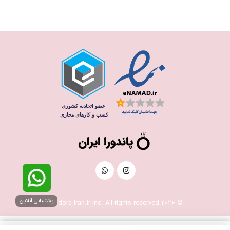
پشتیبانی آنلاین
© 2026 Pandora-Iran.ir Inc. All rights reserved