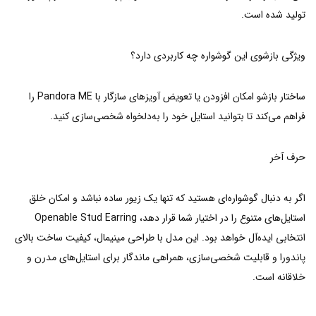
تولید شده است.
ویژگی بازشوی این گوشواره چه کاربردی دارد؟
ساختار بازشو امکان افزودن یا تعویض آویزهای سازگار با Pandora ME را
فراهم می‌کند تا بتوانید استایل خود را به‌دلخواه شخصی‌سازی کنید.
حرف آخر
اگر به دنبال گوشواره‌ای هستید که تنها یک زیور ساده نباشد و امکان خلق
استایل‌های متنوع را در اختیار شما قرار دهد، Openable Stud Earring
انتخابی ایده‌آل خواهد بود. این مدل با طراحی مینیمال، کیفیت ساخت بالای
پاندورا و قابلیت شخصی‌سازی، همراهی ماندگار برای استایل‌های مدرن و
خلاقانه است.