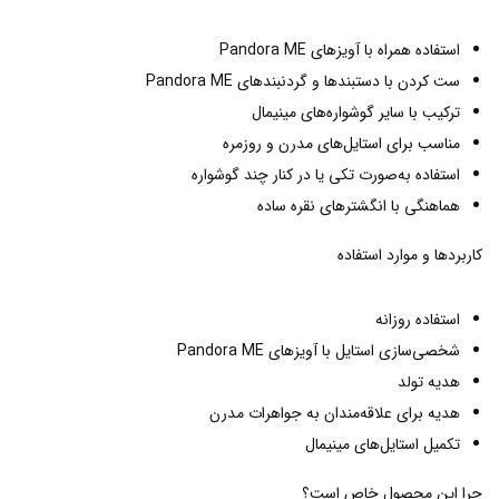
استفاده همراه با آویزهای Pandora ME
ست کردن با دستبندها و گردنبندهای Pandora ME
ترکیب با سایر گوشواره‌های مینیمال
مناسب برای استایل‌های مدرن و روزمره
استفاده به‌صورت تکی یا در کنار چند گوشواره
هماهنگی با انگشترهای نقره ساده
کاربردها و موارد استفاده
استفاده روزانه
شخصی‌سازی استایل با آویزهای Pandora ME
هدیه تولد
هدیه برای علاقه‌مندان به جواهرات مدرن
تکمیل استایل‌های مینیمال
چرا این محصول خاص است؟