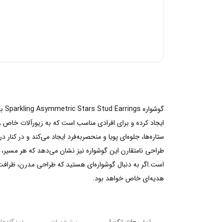
گوش
ستاره‌ها، جلوه‌ای پویا و منحصربه‌فرد ایجاد می‌کند و در کنار
طراحی نامتقارن این گوشواره نیز نشان می‌دهد که هر مسیر، ه
هدیه‌ای خاص خواهد بود.