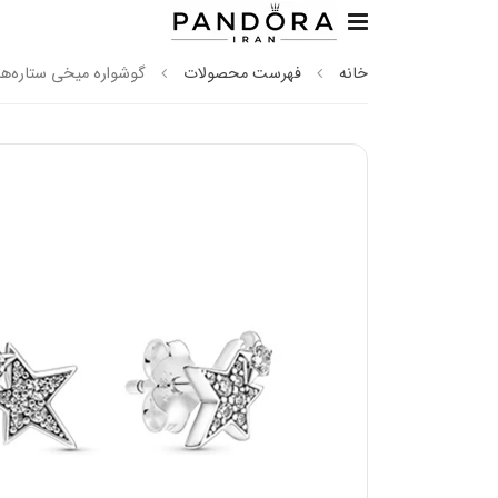
خانه
فهرست محصولات
گوشواره میخی ستاره‌ها