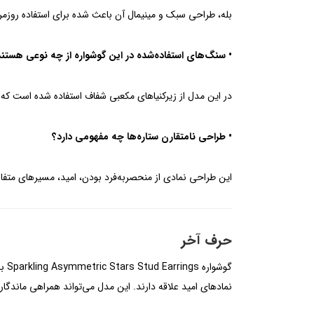
بله، طراحی سبک و مینیمال آن باعث شده برای استفاده روزمر
• سنگ‌های استفاده‌شده در این گوشواره از چه نوعی هستن
در این مدل از زیرکنیاهای مکعبی شفاف استفاده شده است که
• طراحی نامتقارن ستاره‌ها چه مفهومی دارد؟
این طراحی نمادی از منحصربه‌فرد بودن، امید، مسیرهای م
حرف آخر
گوش
نمادهای امید علاقه دارند. این مدل می‌تواند همراهی ماندگار بر