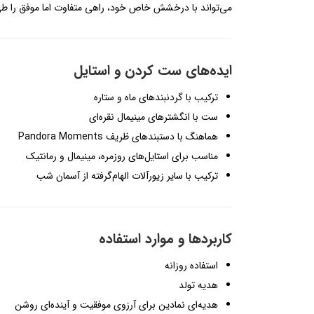
می‌تواند با درخشش خاص خود، راهی متفاوت اما موفق را طی
ایده‌های ست کردن و استایل
ترکیب با گردنبندهای ماه و ستاره
ست با انگشترهای مینیمال نقره‌ای
هماهنگ با دستبندهای ظریف Pandora Moments
مناسب برای استایل‌های روزمره، مینیمال و رمانتیک
ترکیب با سایر زیورآلات الهام‌گرفته از آسمان شب
کاربردها و موارد استفاده
استفاده روزانه
هدیه تولد
هدیه‌ای نمادین برای آرزوی موفقیت و آینده‌ای روشن