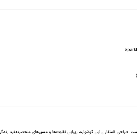
ت. طراحی نامتقارن این گوشواره، زیبایی تفاوت‌ها و مسیرهای منحصربه‌فرد زندگی