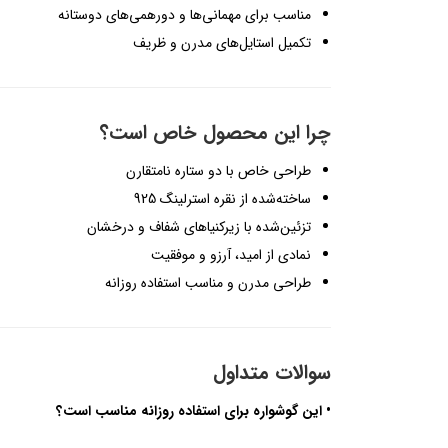
مناسب برای مهمانی‌ها و دورهمی‌های دوستانه
تکمیل استایل‌های مدرن و ظریف
چرا این محصول خاص است؟
طراحی خاص با دو ستاره نامتقارن
ساخته‌شده از نقره استرلینگ 925
تزئین‌شده با زیرکنیاهای شفاف و درخشان
نمادی از امید، آرزو و موفقیت
طراحی مدرن و مناسب استفاده روزانه
سوالات متداول
• این گوشواره برای استفاده روزانه مناسب است؟