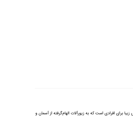
 پاندورا، انتخابی زیبا برای افرادی است که به زیورآلات الهام‌گرفته از آسمان و