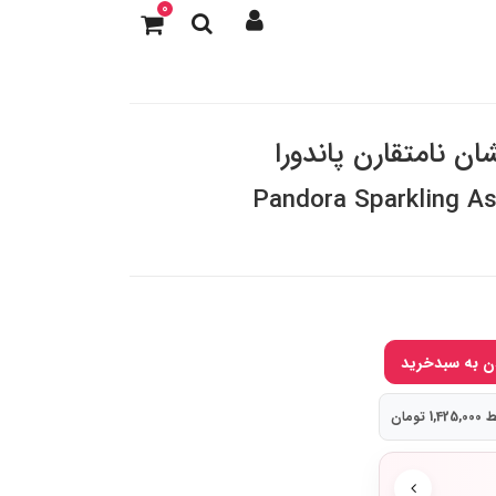
0
ن نامتقارن پاندورا
Pandora Sparkling As
 تومان