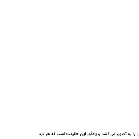
 را به تصویر می‌کشد و یادآور این حقیقت است که هر فرد