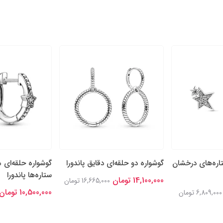
اره‌های درخشان
گوشواره دو حلقه‌ای دقایق پاندورا
گوشواره حلقه‌ای م
ستاره‌ها پاندورا
14,100,000 تومان
16,665,000 تومان
10,500,000 تومان
6,809,000 تومان