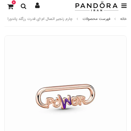
0
خانه
فهرست محصولات
چارم زنجیر اتصال ام-ای قدرت رزگلد پاندورا