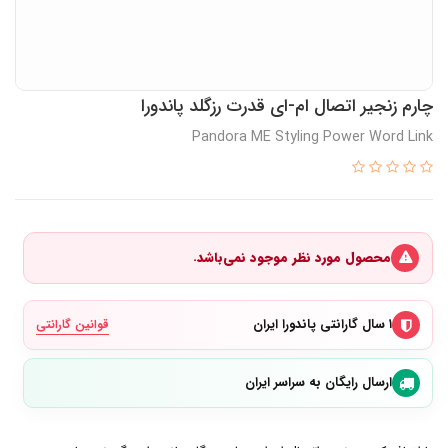
چارم زنجیر اتصال ام-ای قدرت رزگلد پاندورا
Pandora ME Styling Power Word Link
محصول مورد نظر موجود نمی‌باشد.
۱ سال گارانتی پاندورا ایران
قوانین گارانتی
ارسال رایگان به سراسر ایران