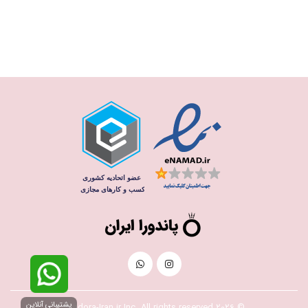
پشتیبانی آنلاین
© 2026 Pandora-Iran.ir Inc. All rights reserved