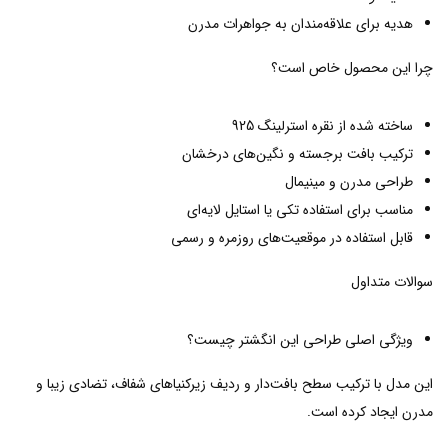
هدیه برای علاقه‌مندان به جواهرات مدرن
چرا این محصول خاص است؟
ساخته شده از نقره استرلینگ 925
ترکیب بافت برجسته و نگین‌های درخشان
طراحی مدرن و مینیمال
مناسب برای استفاده تکی یا استایل لایه‌ای
قابل استفاده در موقعیت‌های روزمره و رسمی
سوالات متداول
ویژگی اصلی طراحی این انگشتر چیست؟
این مدل با ترکیب سطح بافت‌دار و ردیف زیرکنیاهای شفاف، تضادی زیبا و
مدرن ایجاد کرده است.