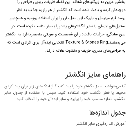
بخشی مزین به زیرکنیاهای شفاف. این تضاد ظریف، زیبایی طراحی را
دوچندان کرده و باعث شده است که انگشتر از هر زاویه جذاب به نظر
برسد.فرم مینیمال و باریک این مدل، آن را برای استفاده روزمره و همچنین
استایل‌های لایه‌ای با سایر انگشترهای پاندورا بسیار مناسب کرده است. در
عین سادگی، جزئیات بافت‌دار آن شخصیت و هویتی منحصربه‌فرد به انگشتر
می‌بخشند.Texture & Stones Ring انتخابی ایده‌آل برای افرادی است که
به طراحی‌های مدرن، ظریف و متفاوت علاقه دارند.
راهنمای سایز انگشتر
آیا می‌خواهید سایز انگشتر خود را پیدا کنید؟ از لینک‌های زیر برای پیدا کردن
محیط یا قطر انگشت خود استفاده کنید. سپس با استفاده از جدول سایز
انگشتر، اندازه مناسب خود را بیابید و سایز ایده‌آل خود را انتخاب کنید.
جدول اندازه‌ها
آموزش اندازه‌گیری سایز انگشتر