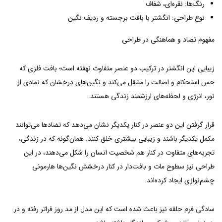
رنگ‌ها: نقره‌ای، شفاف
نوع طراحی: انگشتر با بافت برجسته و ردیف نگین
مفهوم تضاد و هماهنگی در طراحی
زیبایی این انگشتر در ترکیب دو عنصر متفاوت نهفته است؛ بافت فلزی که
حس استحکام و اصالت را منتقل می‌کند و نگین‌های درخشان که نمادی از
نور، انرژی و لحظه‌های ارزشمند زندگی هستند.
قرار گرفتن این دو عنصر در کنار یکدیگر نشان می‌دهد که تضادها می‌توانند
مکمل یکدیگر باشند و زیبایی بیشتری خلق کنند. همان‌گونه که در زندگی،
تجربه‌های متفاوت در کنار هم شخصیت انسان را شکل می‌دهند، در این
طراحی نیز سطوح مات و بافت‌دار در کنار درخشش نگین‌ها هارمونی
چشم‌نوازی ایجاد کرده‌اند.
سادگی فرم حلقه نیز باعث شده است که این مدل از مد روز فراتر رفته و در