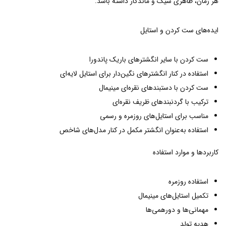
هر زمان، ظاهری شیک و ماندگار داشته باشد.
ایده‌های ست کردن و استایل
ست کردن با سایر انگشترهای باریک پاندورا
استفاده در کنار انگشترهای نگین‌دار برای استایل لایه‌ای
ست کردن با دستبندهای نقره‌ای مینیمال
ترکیب با گردنبندهای ظریف نقره‌ای
مناسب برای استایل‌های روزمره و رسمی
استفاده به‌عنوان انگشتر مکمل در کنار مدل‌های شاخص
کاربردها و موارد استفاده
استفاده روزمره
تکمیل استایل‌های مینیمال
مهمانی‌ها و دورهمی‌ها
هدیه تولد