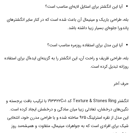
آیا این انگشتر برای استایل لایه‌ای مناسب است؟
بله، طراحی باریک و مینیمال آن باعث شده است که در کنار سایر انگشترهای
پاندورا جلوه‌ای بسیار زیبا داشته باشد.
آیا این مدل برای استفاده روزمره مناسب است؟
بله، طراحی ظریف و راحت آن، این انگشتر را به گزینه‌ای ایده‌آل برای استفاده
روزانه تبدیل کرده است.
حرف آخر
انگشتر Texture & Stones Ring کد 193322C01 با ترکیب بافت برجسته و
نگین‌های درخشان، تعادلی زیبا میان سادگی و درخشش ایجاد کرده است.
این مدل از نقره استرلینگ 925 ساخته شده و با طراحی مدرن خود، انتخابی
شیک برای افرادی است که به جواهرات مینیمال، متفاوت و همیشه‌مد روز