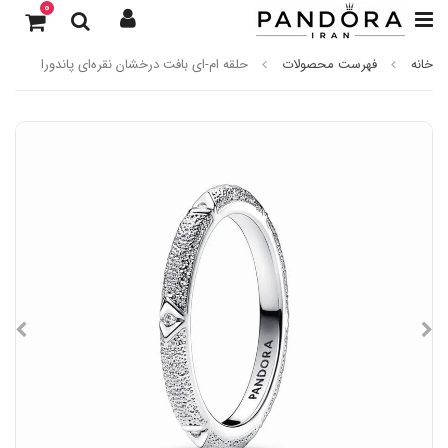
0
خانه
فهرست محصولات
حلقه ام-ای بافت درخشان نقره‌ای پاندورا