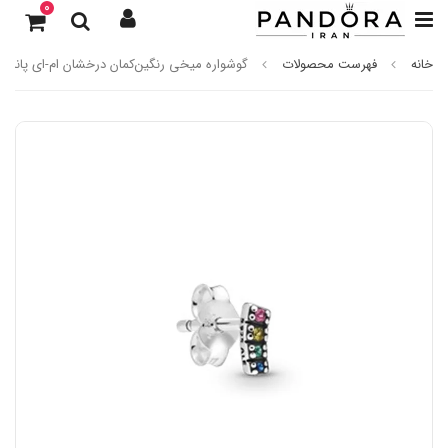
0
خانه
فهرست محصولات
گوشواره میخی رنگین‌کمان درخشان ام-ای پاندورا