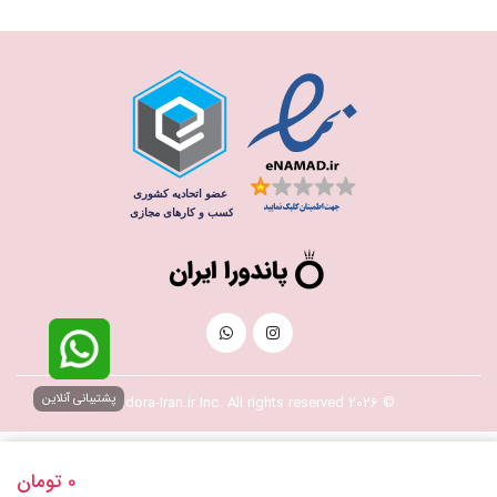
پشتیبانی آنلاین
© 2026 Pandora-Iran.ir Inc. All rights reserved
0
تومان