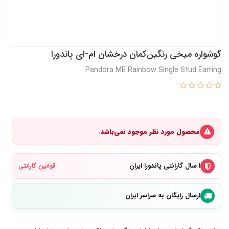
گوشواره میخی رنگین‌کمان درخشان ام-ای پاندورا
Pandora ME Rainbow Single Stud Earring
محصول مورد نظر موجود نمی‌باشد.
۱ سال گارانتی پاندورا ایران
قوانین گارانتی
ارسال رایگان به سراسر ایران