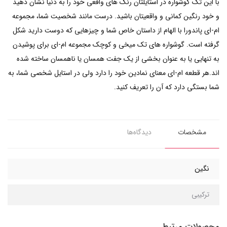
با این تک گوشواره در استایلتان رنگ های واقعی خود را به دنیا نشان دهید
و خود رنگین کمانی و واقعیتان باشید. درست مانند شخصیت شما، مجموعه
ام-ای پاندورا با الهام از داستان خاص شما و چیزهایی که دوست دارید شکل
گرفته است. گوشواره های تک میخی و کوچک مجموعه ام-ای برای پوشیدن
به تنهایی یا به عنوان بخشی از یک جفت همسان یا ناهمسان ساخته شده
اند.هر قطعه ام-ای معنای نمادین خود را دارد ولی در استایل شخصی شما، به
شما بستگی دارد که آن را تعریف کنید.
مشخصات
دیدگاه‌ها
نگین
ترکیبی
محصولات مرتبط