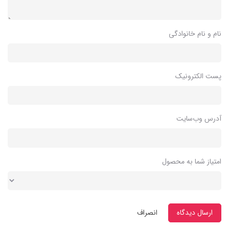
نام و نام خانوادگی
پست الکترونیک
آدرس وب‌سایت
امتیاز شما به محصول
ارسال دیدگاه
انصراف