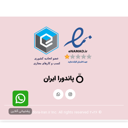
پشتیبانی آنلاین
© 2026 Pandora-Iran.ir Inc. All rights reserved