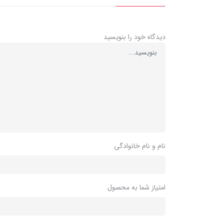
دیدگاه خود را بنویسید
نام و نام خانوادگی
امتیاز شما به محصول