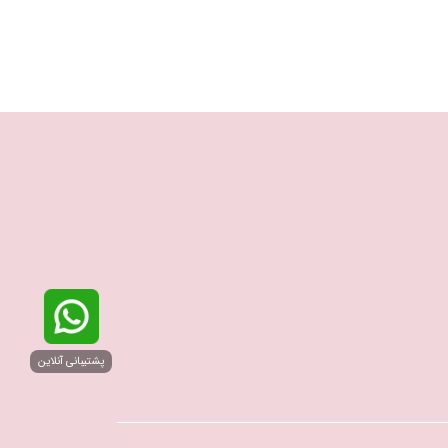
پشتیبانی آنلاین