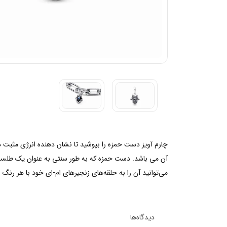
چارم آویز دست حمزه را بپوشید تا نشان دهنده انرژی مثبت در
آن می باشد. دست حمزه که به طور سنتی به عنوان یک طلسم بر
می‌توانید آن را به حلقه‌های زنجیر‌های ام-ای خود با هر رنگ
دیدگاه‌ها