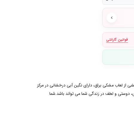
قوانین گارانتی
وکشی از لعاب مشکی براق، دارای نگین آبی درخشانی در مرکز
نی، دوستی و لطف در زندگی شما می تواند باشد.شما