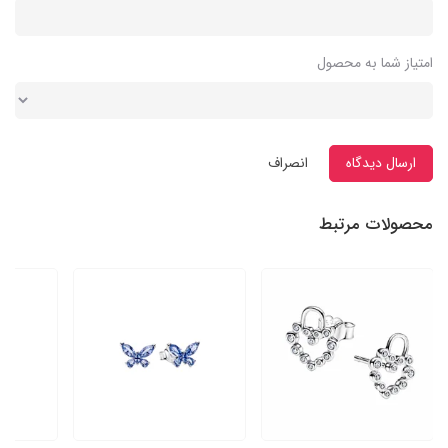
امتیاز شما به محصول
ارسال دیدگاه
انصراف
محصولات مرتبط