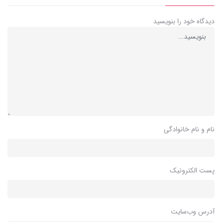
دیدگاه خود را بنویسید
نام و نام خانوادگی
پست الکترونیک
آدرس وب‌سایت