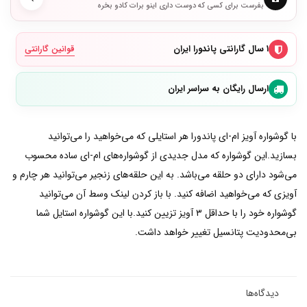
بفرست برای کسی که دوست داری اینو برات کادو بخره
۱ سال گارانتی پاندورا ایران
قوانین گارانتی
ارسال رایگان به سراسر ایران
با گوشواره آویز ام-ای پاندورا هر استایلی که می‌خواهید را می‌توانید
بسازید.این گوشواره که مدل جدیدی از گوشواره‌های ام-ای ساده محسوب
می‌شود دارای دو حلقه می‌باشد. به این حلقه‌های زنجیر می‌توانید هر چارم و
آویزی که می‌خواهید اضافه کنید. با باز کردن لینک وسط آن می‌توانید
گوشواره خود را با حداقل ۳ آویز تزیین کنید.با این گوشواره استایل شما
بی‌محدودیت پتانسیل تغییر خواهد داشت.
دیدگاه‌ها