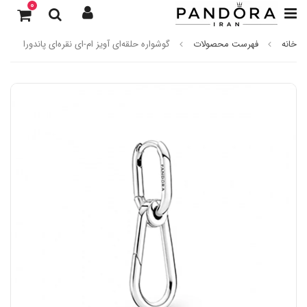
0
خانه
فهرست محصولات
گوشواره حلقه‌ای آویز ام-ای نقره‌‌ای پاندورا