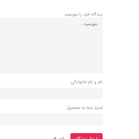
دیدگاه خود را بنویسید
نام و نام خانوادگی
امتیاز شما به محصول
ارسال دیدگاه
انصراف