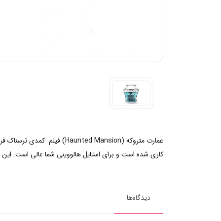
کاری شده است و برای استایل هالووینی شما عالی است. این 
دیدگاه‌ها