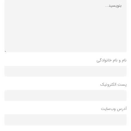
نام و نام خانوادگی
پست الکترونیک
آدرس وب‌سایت