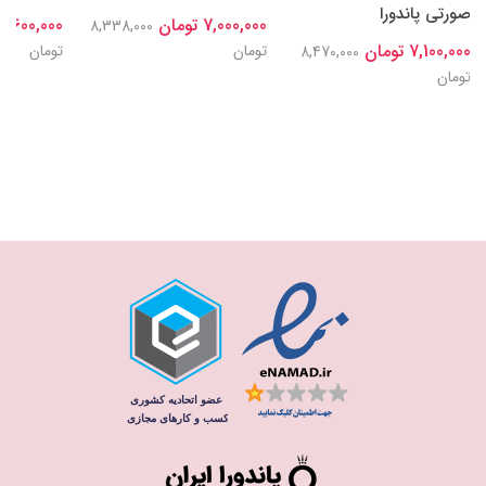
صورتی پاندورا
7,000,000 تومان
7,600,000 تومان
8,338,000
7,100,000 تومان
تومان
تومان
8,470,000
تومان