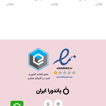
تومان
تومان
تومان