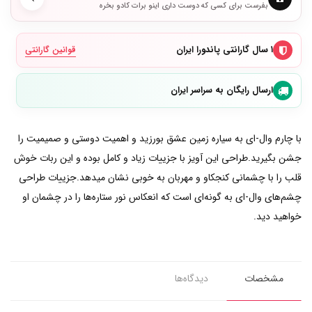
بفرست برای کسی که دوست داری اینو برات کادو بخره
۱ سال گارانتی پاندورا ایران
قوانین گارانتی
ارسال رایگان به سراسر ایران
با چارم وال-ای به سیاره زمین عشق بورزید و اهمیت دوستی و صمیمیت را
جشن بگیرید.طراحی این آویز با جزییات زیاد و کامل بوده و این ربات خوش
قلب را با چشمانی کنجکاو و مهربان به خوبی نشان میدهد.جزییات طراحی
چشم‌های وال-ای به گونه‌ای است که انعکاس نور ستاره‌ها را در چشمان او
خواهید دید.
مشخصات
دیدگاه‌ها