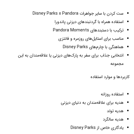
ست کردن با سایر جواهرات Disney Parks x Pandora
استفاده همراه با گردنبندهای دیزنی پاندورا
ترکیب با دستبندهای Pandora Moments
مناسب برای استایل‌های روزمره و فانتزی
هماهنگی با چارم‌های Disney Parks
انتخابی جذاب برای سفر به پارک‌های دیزنی یا علاقه‌مندان به این
مجموعه
کاربردها و موارد استفاده
استفاده روزانه
هدیه برای علاقه‌مندان به دنیای دیزنی
هدیه تولد
هدیه سالگرد
یادگاری خاص از Disney Parks