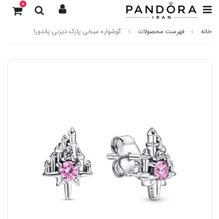
0
خانه
فهرست محصولات
گوشواره میخی پارک دیزنی پاندورا