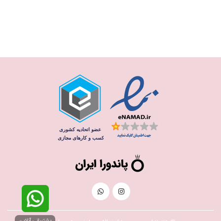
پشتیبانی آنلاین