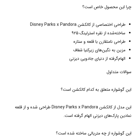
چرا این محصول خاص است؟
طراحی اختصاصی از کالکشن Disney Parks x Pandora
ساخته‌شده از نقره استرلینگ ۹۲۵
طراحی نامتقارن با قلعه و ستاره
مزین به نگین‌های زیرکنیا شفاف
الهام‌گرفته از دنیای جادویی دیزنی
سوالات متداول
این گوشواره متعلق به کدام کالکشن است؟
این مدل از کالکشن Disney Parks x Pandora طراحی شده و از قلعه
نمادین پارک‌های دیزنی الهام گرفته است.
این گوشواره از چه متریالی ساخته شده است؟