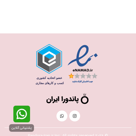
پشتیبانی آنلاین
© 2026 Pandora-Iran.ir Inc. All rights reserved