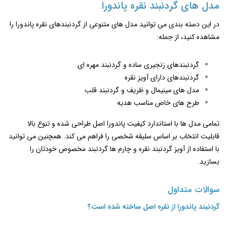
مدل‌ های گردنبند نقره پاندورا
در این دسته ‌بندی می ‌توانید مدل ‌های متنوعی از گردنبندهای نقره پاندورا را
مشاهده کنید، از جمله:
گردنبندهای زنجیری ساده و گردنبند مهره ای
گردنبندهای دارای آویز نقره
مدل‌ های مینیمال و ظریف و گردنبند قلب
طرح‌ های خاص مناسب هدیه
تمامی مدل ها با استاندارد کیفیت پاندورا اصل طراحی شده و تنوع بالا
قابلیت انتخاب بر اساس سلیقه شخصی را فراهم می‌ کند. همچنین می توانید
با استفاده از آویز گردنبند نقره و چارم ها گردنبند مخصوص خودتان را
بسازید.
سوالات متداول
گردنبند پاندورا از نقره اصل ساخته شده است؟