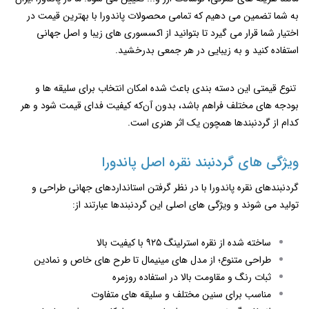
به شما تضمین می دهیم که تمامی محصولات پاندورا با بهترین قیمت در
اختیار شما قرار می گیرد تا بتوانید از اکسسوری های زیبا و اصل جهانی
استفاده کنید و به زیبایی در هر جمعی بدرخشید.
تنوع قیمتی این دسته ‌بندی باعث شده امکان انتخاب برای سلیقه ‌ها و
بودجه ‌های مختلف فراهم باشد، بدون آن‌که کیفیت فدای قیمت شود و هر
کدام از گردنبندها همچون یک اثر هنری است.
ویژگی‌ های گردنبند نقره اصل پاندورا
گردنبندهای نقره پاندورا با در نظر گرفتن استانداردهای جهانی طراحی و
تولید می‌ شوند و ویژگی ‌های اصلی این گردنبندها عبارتند از:
ساخته ‌شده از نقره استرلینگ ۹۲۵ با کیفیت بالا
طراحی متنوع؛ از مدل‌ های مینیمال تا طرح ‌های خاص و نمادین
ثبات رنگ و مقاومت بالا در استفاده روزمره
مناسب برای سنین مختلف و سلیقه‌ های متفاوت