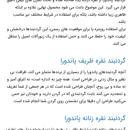
قرار می ‌گیرد. این موضوع باعث می‌ شود محصول نهایی علاوه بر اینکه
ظاهری زیبا داشته باشد، بلکه برای استفاده در شرایط مختلف نیز مناسب
باشد.
برای استفاده روزمره یا برای موقعیت ‌های رسمی، این گردنبندها درخشش و
کیفیت خود را حفظ می ‌کنند و حس استفاده از یک زیورآلات اصیل را منتقل
می‌ کنند.
گردنبند نقره ظریف پاندورا
آنچه گردنبندهای پاندورا را از بسیاری از برندها متمایز می‌ کند، ظرافت بی
نظیر و مثال زدنی در طراحی است. همه ‌چیز به اندازه است؛ نه اغراق‌ آمیز و
نه ساده‌ و بی‌ روح، آنچنان طراحی شده است که در هر جمعی از شما تعریف
و تمجدید می کنند بابت گردنبندی که در گردن دارید و خودتان نیز حس
می‌کنید طراحی آن دقیقا برای نشستن روی گردن شما انجام شده است.
گردنبند نقره زنانه پاندورا
گردنبندهای زنانه پاندورا تنوع بالایی در طرح دارند؛ از جمله مدل‌ های لطیف