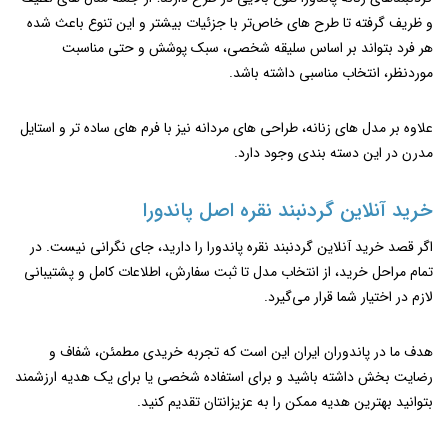
و ظریف گرفته تا طرح ‌های خاص‌تر با جزئیات بیشتر و این تنوع باعث شده
هر فرد بتواند بر اساس سلیقه شخصی، سبک پوشش و حتی مناسبت
موردنظر، انتخاب مناسبی داشته باشد.
علاوه بر مدل‌ های زنانه، طراحی ‌های مردانه نیز با فرم‌ های ساده‌ تر و استایل
مدرن در این دسته‌ بندی وجود دارد.
خرید آنلاین گردنبند نقره اصل پاندورا
اگر قصد خرید آنلاین گردنبند نقره پاندورا را دارید، جای نگرانی نیست. در
تمام مراحل خرید، از انتخاب مدل تا ثبت سفارش، اطلاعات کامل و پشتیبانی
لازم در اختیار شما قرار می‌گیرد.
هدف ما در پاندوران ایران این است که تجربه خریدی مطمئن، شفاف و
رضایت ‌بخش داشته باشید و برای استفاده شخصی یا برای یک هدیه ارزشمند
بتوانید بهترین هدیه ممکن را به عزیزانتان تقدیم کنید.