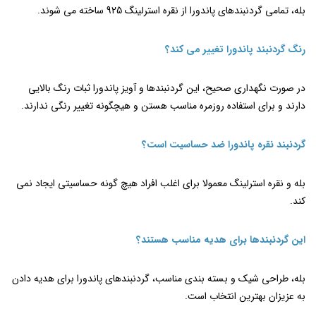
بله، تمامی گردنبندهای پاندورا از نقره استرلینگ 925 ساخته می ‌شوند.
رنگ گردنبند پاندورا تغییر می ‌کند؟
در صورت نگهداری صحیح، این گردنبندها و آویز پاندورا ثبات رنگ بالایی
دارند و برای استفاده روزمره مناسب هستن و هیچگونه تغییر رنگی ندارند.
گردنبند نقره پاندورا ضد حساسیت است؟
بله و نقره استرلینگ معمولا برای اغلب افراد هیچ گونه حساسیتی ایجاد نمی‌
کند.
این گردنبندها برای هدیه مناسب هستند؟
بله، طراحی شیک و بسته ‌بندی مناسب، گردنبندهای پاندورا برای هدیه دادن
به عزیزان بهترین انتخاب است.