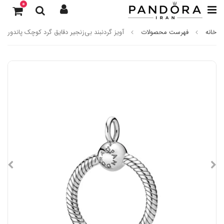
0
خانه
فهرست محصولات
آویز گردنبند بی‌زنجیر دقایق گرد کوچک پاندورا