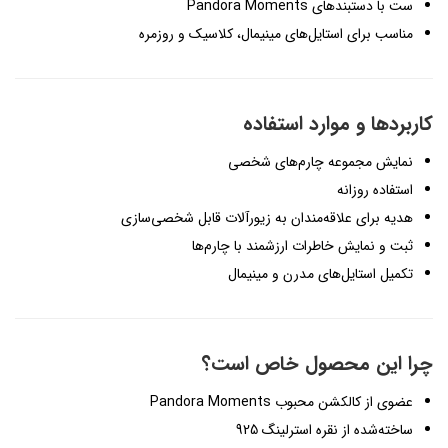
ست با دستبندهای Pandora Moments
مناسب برای استایل‌های مینیمال، کلاسیک و روزمره
کاربردها و موارد استفاده
نمایش مجموعه چارم‌های شخصی
استفاده روزانه
هدیه برای علاقه‌مندان به زیورآلات قابل شخصی‌سازی
ثبت و نمایش خاطرات ارزشمند با چارم‌ها
تکمیل استایل‌های مدرن و مینیمال
چرا این محصول خاص است؟
عضوی از کالکشن محبوب Pandora Moments
ساخته‌شده از نقره استرلینگ 925