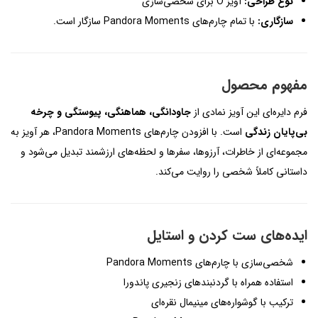
نوع طراحی:
آویز O برای شخصی‌سازی
سازگاری:
با تمام چارم‌های Pandora Moments سازگار است.
مفهوم محصول
فرم دایره‌ای این آویز نمادی از
جاودانگی، هماهنگی، پیوستگی و چرخه
بی‌پایان زندگی
است. با افزودن چارم‌های Pandora Moments، هر آویز به
مجموعه‌ای از خاطرات، آرزوها، سفرها و لحظه‌های ارزشمند تبدیل می‌شود و
داستانی کاملاً شخصی را روایت می‌کند.
ایده‌های ست کردن و استایل
شخصی‌سازی با چارم‌های Pandora Moments
استفاده همراه با گردنبندهای زنجیری پاندورا
ترکیب با گوشواره‌های مینیمال نقره‌ای