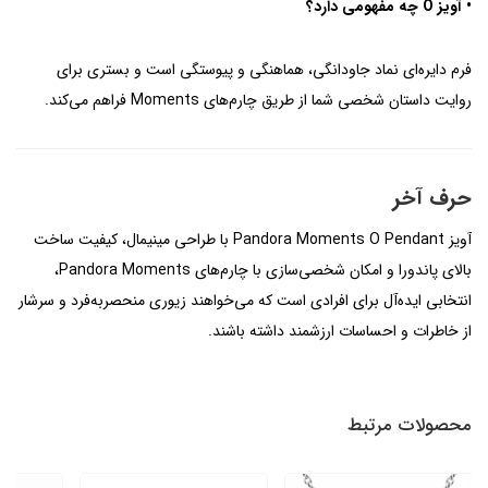
• آویز O چه مفهومی دارد؟
فرم دایره‌ای نماد جاودانگی، هماهنگی و پیوستگی است و بستری برای
روایت داستان شخصی شما از طریق چارم‌های Moments فراهم می‌کند.
حرف آخر
آویز Pandora Moments O Pendant با طراحی مینیمال، کیفیت ساخت
بالای پاندورا و امکان شخصی‌سازی با چارم‌های Pandora Moments،
انتخابی ایده‌آل برای افرادی است که می‌خواهند زیوری منحصربه‌فرد و سرشار
از خاطرات و احساسات ارزشمند داشته باشند.
محصولات مرتبط