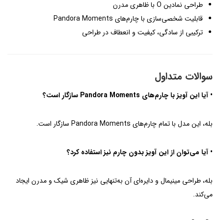
طراحی نمادین O با ظاهری مدرن
قابلیت شخصی‌سازی با چارم‌های Pandora Moments
ترکیبی از سادگی، کیفیت و انعطاف در طراحی
سوالات متداول
• آیا این آویز با چارم‌های Pandora Moments سازگار است؟
بله، این مدل با تمام چارم‌های Pandora Moments سازگار است.
• آیا می‌توان از این آویز بدون چارم نیز استفاده کرد؟
بله، طراحی مینیمال و دایره‌ای آن به‌تنهایی نیز ظاهری شیک و مدرن ایجاد
می‌کند.