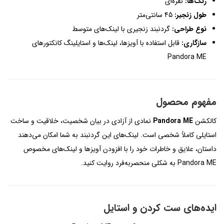
رنگ‌ها:
نقره‌ای
طول زنجیر:
45 سانتی‌متر
نوع طراحی:
گردنبند زنجیری با لینک‌های متوسط
سازگاری:
قابل استفاده با آویزها، لینک‌ها و استایلینگ کانکتورهای
Pandora ME
مفهوم محصول
کالکشن
Pandora ME
نمادی از آزادی در بیان شخصیت، خلاقیت و ساخت
استایلی کاملاً شخصی است. لینک‌های این گردنبند به شما امکان می‌دهند
داستان، علایق و خاطرات خود را با افزودن آویزها و لینک‌های مخصوص
Pandora ME به شکلی منحصربه‌فرد روایت کنید.
ایده‌های ست کردن و استایل