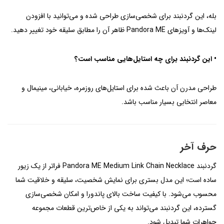
بله، این گردنبند برای شخصی‌سازی طراحی شده و می‌توانید با افزودن
لینک‌ها و آویزهای Pandora ME ظاهر آن را مطابق سلیقه خود تغییر دهید.
• این گردنبند برای چه استایل‌هایی مناسب است؟
طراحی مدرن آن باعث شده برای استایل‌های روزمره، خیابانی، مینیمال و
معاصر انتخابی بسیار مناسب باشد.
حرف آخر
گردنبند Pandora ME Medium Link Chain Necklace فراتر از یک زیور
ساده است؛ این مدل بستری برای نمایش شخصیت، سلیقه و خلاقیت شما
محسوب می‌شود. با کیفیت ساخت بالای پاندورا و امکان شخصی‌سازی
گسترده، این گردنبند می‌تواند به یکی از خاص‌ترین قطعات مجموعه
جواهرات شما تبدیل شود.