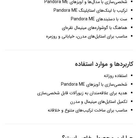
شخصی‌سازی با مدال‌ها و آویزهای Pandora ME
ترکیب با لینک‌های استایلینگ Pandora ME
ست با دستبندهای Pandora ME
هماهنگ با گوشواره‌های مینیمال نقره‌ای
مناسب برای استایل‌های مدرن، خیابانی و روزمره
کاربردها و موارد استفاده
استفاده روزانه
شخصی‌سازی با آویزهای Pandora ME
هدیه برای علاقه‌مندان به زیورآلات قابل شخصی‌سازی
تکمیل استایل‌های مینیمال و مدرن
مناسب برای ساخت ترکیب‌های متنوع و خلاقانه