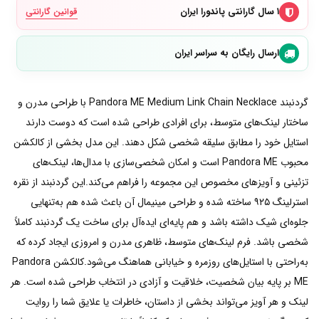
۱ سال گارانتی پاندورا ایران
قوانین گارانتی
ارسال رایگان به سراسر ایران
گردنبند Pandora ME Medium Link Chain Necklace با طراحی مدرن و
ساختار لینک‌های متوسط، برای افرادی طراحی شده است که دوست دارند
استایل خود را مطابق سلیقه شخصی شکل دهند. این مدل بخشی از کالکشن
محبوب Pandora ME است و امکان شخصی‌سازی با مدال‌ها، لینک‌های
تزئینی و آویزهای مخصوص این مجموعه را فراهم می‌کند.این گردنبند از نقره
استرلینگ ۹۲۵ ساخته شده و طراحی مینیمال آن باعث شده هم به‌تنهایی
جلوه‌ای شیک داشته باشد و هم پایه‌ای ایده‌آل برای ساخت یک گردنبند کاملاً
شخصی باشد. فرم لینک‌های متوسط، ظاهری مدرن و امروزی ایجاد کرده که
به‌راحتی با استایل‌های روزمره و خیابانی هماهنگ می‌شود.کالکشن Pandora
ME بر پایه بیان شخصیت، خلاقیت و آزادی در انتخاب طراحی شده است. هر
لینک و هر آویز می‌تواند بخشی از داستان، خاطرات یا علایق شما را روایت