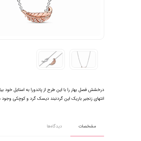
انتهای زنجیر باریک این گردنبند دیسک گرد و کوچکی وجود د
مشخصات
دیدگاه‌ها