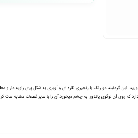
ارد که روی آن لوگوی پاندورا به چشم میخورد.آن را با سایر قطعات مشابه ست ک