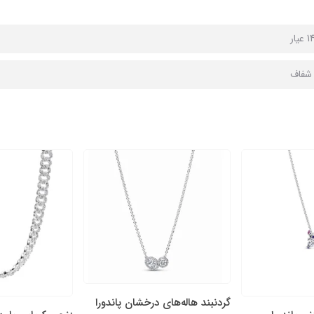
ا شفاف
گردنبند هاله‌های درخشان پاندورا