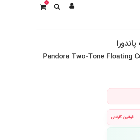
0
پاندورا
Pandora Two-Tone Floating Cu
قوانین گارانتی