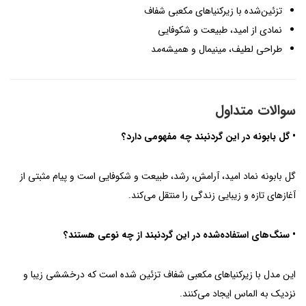
تزئین‌شده با زیرکنیاهای مکعبی شفاف
نمادی از امید، طبیعت و شکوفایی
طراحی لطیف، مینیمال و همیشه‌مد
سوالات متداول
• گل بابونه در این گردنبند چه مفهومی دارد؟
گل بابونه نماد امید، آرامش، رشد، طبیعت و شکوفایی است و پیام مثبتی از
آغازهای تازه و زیبایی زندگی را منتقل می‌کند.
• سنگ‌های استفاده‌شده در این گردنبند از چه نوعی هستند؟
این مدل با زیرکنیاهای مکعبی شفاف تزئین شده است که درخششی زیبا و
نزدیک به الماس ایجاد می‌کنند.