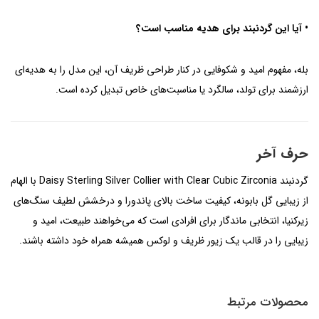
• آیا این گردنبند برای هدیه مناسب است؟
بله، مفهوم امید و شکوفایی در کنار طراحی ظریف آن، این مدل را به هدیه‌ای
ارزشمند برای تولد، سالگرد یا مناسبت‌های خاص تبدیل کرده است.
حرف آخر
گردنبند Daisy Sterling Silver Collier with Clear Cubic Zirconia با الهام
از زیبایی گل بابونه، کیفیت ساخت بالای پاندورا و درخشش لطیف سنگ‌های
زیرکنیا، انتخابی ماندگار برای افرادی است که می‌خواهند طبیعت، امید و
زیبایی را در قالب یک زیور ظریف و لوکس همیشه همراه خود داشته باشند.
محصولات مرتبط