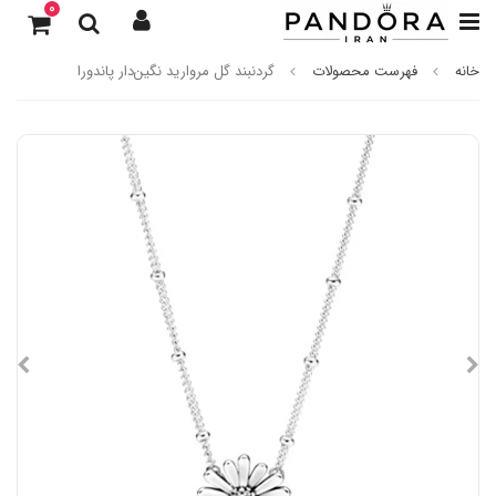
0
خانه
فهرست محصولات
گردنبند گل مروارید نگین‌دار پاندورا