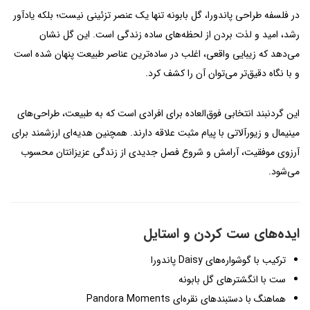
در فلسفه طراحی پاندورا، گل بابونه تنها یک عنصر تزئینی نیست؛ بلکه یادآور
رشد، امید و لذت بردن از لحظه‌های ساده زندگی است. این گل نشان
می‌دهد که زیبایی واقعی، اغلب در ساده‌ترین عناصر طبیعت پنهان شده است
و با نگاه دقیق‌تر می‌توان آن را کشف کرد.
این گردنبند انتخابی فوق‌العاده برای افرادی است که به طبیعت، طراحی‌های
مینیمال و زیورآلاتی با پیام مثبت علاقه دارند. همچنین هدیه‌ای ارزشمند برای
آرزوی موفقیت، آرامش و شروع فصل جدیدی از زندگی عزیزانتان محسوب
می‌شود.
ایده‌های ست کردن و استایل
ترکیب با گوشواره‌های Daisy پاندورا
ست با انگشترهای گل بابونه
هماهنگ با دستبندهای نقره‌ای Pandora Moments