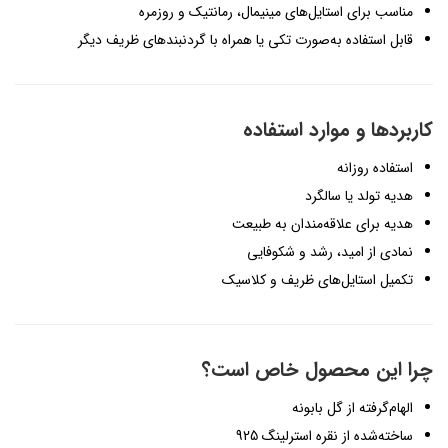
مناسب برای استایل‌های مینیمال، رمانتیک و روزمره
قابل استفاده به‌صورت تکی یا همراه با گردنبندهای ظریف دیگر
کاربردها و موارد استفاده
استفاده روزانه
هدیه تولد یا سالگرد
هدیه برای علاقه‌مندان به طبیعت
نمادی از امید، رشد و شکوفایی
تکمیل استایل‌های ظریف و کلاسیک
چرا این محصول خاص است؟
الهام‌گرفته از گل بابونه
ساخته‌شده از نقره استرلینگ 925