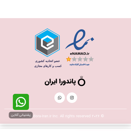
پشتیبانی آنلاین
© 2026 Pandora-Iran.ir Inc. All rights reserved