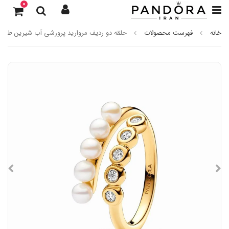
0
خانه
فهرست محصولات
حلقه دو ردیف مروارید پرورشی آب شیرین طلایی 