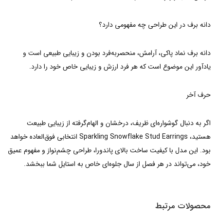
دانه برف در این طراحی چه مفهومی دارد؟
دانه برف نماد پاکی، آرامش، منحصربه‌فرد بودن و زیبایی طبیعی است و
یادآور این موضوع است که هر فرد ارزش و زیبایی خاص خود را دارد.
حرف آخر
اگر به دنبال گوشواره‌ای ظریف، درخشان و الهام‌گرفته از زیبایی طبیعت
هستید، Sparkling Snowflake Stud Earrings انتخابی فوق‌العاده خواهد
بود. این مدل با کیفیت ساخت بالای پاندورا، طراحی چشم‌نواز و مفهوم عمیق
خود، می‌تواند در هر فصل از سال جلوه‌ای خاص به استایل شما ببخشد.
محصولات مرتبط