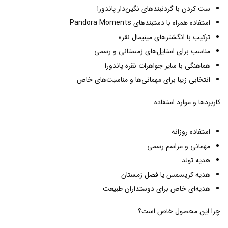
ست کردن با گردنبندهای نگین‌دار پاندورا
استفاده همراه با دستبندهای Pandora Moments
ترکیب با انگشترهای مینیمال نقره
مناسب برای استایل‌های زمستانی و رسمی
هماهنگی با سایر جواهرات نقره پاندورا
انتخابی زیبا برای مهمانی‌ها و مناسبت‌های خاص
کاربردها و موارد استفاده
استفاده روزانه
مهمانی و مراسم رسمی
هدیه تولد
هدیه کریسمس یا فصل زمستان
هدیه‌ای خاص برای دوستداران طبیعت
چرا این محصول خاص است؟