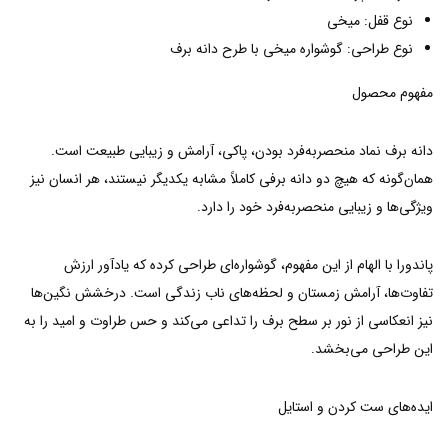
نوع قفل: میخی
نوع طراحی: گوشواره میخی با طرح دانه برف
مفهوم محصول
دانه برف نماد منحصربه‌فرد بودن، پاکی، آرامش و زیبایی طبیعت است.
همان‌گونه که هیچ دو دانه برفی کاملاً مشابه یکدیگر نیستند، هر انسان نیز
ویژگی‌ها و زیبایی منحصربه‌فرد خود را دارد.
پاندورا با الهام از این مفهوم، گوشواره‌ای طراحی کرده که یادآور ارزش
تفاوت‌ها، آرامش زمستان و لحظه‌های ناب زندگی است. درخشش نگین‌ها
نیز انعکاسی از نور بر سطح برف را تداعی می‌کند و حس طراوت و امید را به
این طراحی می‌بخشد.
ایده‌های ست کردن و استایل