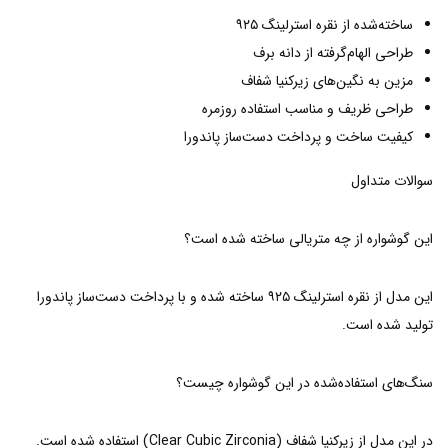
ساخته‌شده از نقره استرلینگ ۹۲۵
طراحی الهام‌گرفته از دانه برف
مزین به نگین‌های زیرکنیا شفاف
طراحی ظریف و مناسب استفاده روزمره
کیفیت ساخت و پرداخت دست‌ساز پاندورا
سوالات متداول
این گوشواره از چه متریالی ساخته شده است؟
این مدل از نقره استرلینگ ۹۲۵ ساخته شده و با پرداخت دست‌ساز پاندورا
تولید شده است.
سنگ‌های استفاده‌شده در این گوشواره چیست؟
در این مدل از زیرکنیا شفاف (Clear Cubic Zirconia) استفاده شده است.