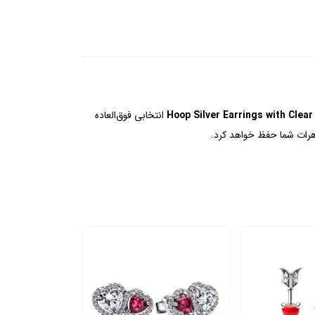
Hoop Silver Earrings with Clea
انتخابی فوق‌العاده
اهرات شما حفظ خواهد کرد.