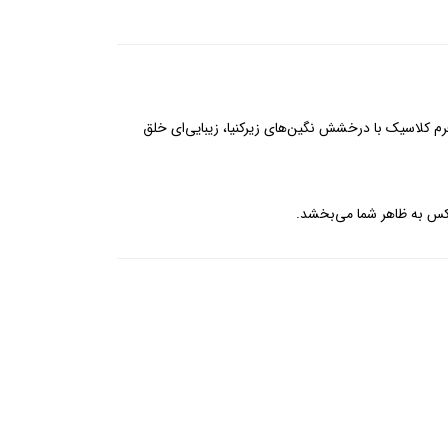
م کلاسیک با درخشش نگین‌های زیرکنیا، زیبایی‌ای خلق
لوکس به ظاهر شما می‌بخشد.