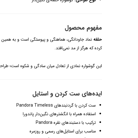
نوع طراحی:
گوشواره حلقه‌ای نگین‌دار
مفهوم محصول
حلقه
نماد جاودانگی، هماهنگی و پیوستگی است و به همین دل
کرده که هرگز از مد نمی‌افتد.
این گوشواره نمادی از تعادل میان سادگی و شکوه است؛ طراحی
ایده‌های ست کردن و استایل
ست کردن با گردنبندهای Pandora Timeless
استفاده همراه با انگشترهای نگین‌دار پاندورا
ترکیب با دستبندهای نقره Pandora
مناسب برای استایل‌های رسمی و روزمره