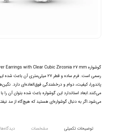
پاندورا، کیفیت، دوام و درخشندگی فوق‌العاده‌ای دارد. نگین‌ه
می‌کنند.ابعاد استاندارد این گوشواره باعث شده بتوان آن را 
می‌شود.اگر به دنبال گوشواره‌ای هستید که هیچ‌گاه از مد نیفتد و در هر موقعیتی قابل استفاده باشد، bic Zirconia 27 mm
توضیحات تکمیلی
مشخصات
دیدگاه‌ها