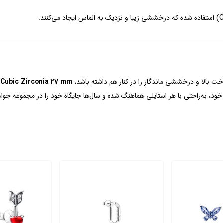
خت بالا و درخششی ماندگار را در کنار هم داشته باشد،
r Cubic Zirconia 27 mm
ود، به‌راحتی با هر استایلی هماهنگ شده و سال‌ها جایگاه خود را در مجموعه جو