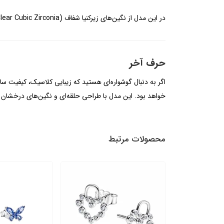
در این مدل از نگین‌های زیرکنیا شفاف (Clear Cubic Zirconia) استفاده شده که درخششی زیبا و نزدیک به الماس ایجاد می‌کنند.
حرف آخر
اگر به دنبال گوشواره‌ای هستید که زیبایی کلاسیک، کیفیت سا
خواهد بود. این مدل با طراحی حلقه‌ای و نگین‌های درخشان خ
محصولات مرتبط