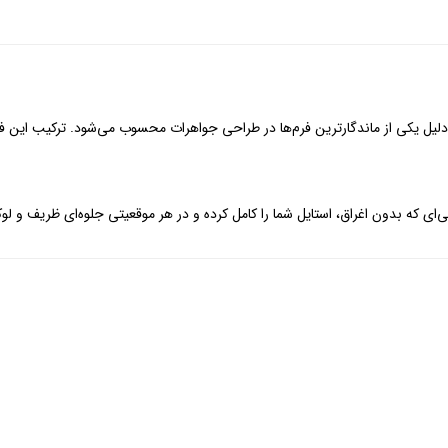
یل یکی از ماندگارترین فرم‌ها در طراحی جواهرات محسوب می‌شود. ترکیب این فر
‌ای که بدون اغراق، استایل شما را کامل کرده و در هر موقعیتی جلوه‌ای ظریف و 