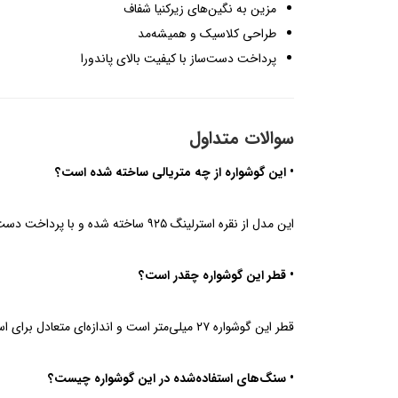
مزین به نگین‌های زیرکنیا شفاف
طراحی کلاسیک و همیشه‌مد
پرداخت دست‌ساز با کیفیت بالای پاندورا
سوالات متداول
• این گوشواره از چه متریالی ساخته شده است؟
این مدل از نقره استرلینگ ۹۲۵ ساخته شده و با پرداخت دست‌ساز پاندورا تولید شده است.
• قطر این گوشواره چقدر است؟
قطر این گوشواره ۲۷ میلی‌متر است و اندازه‌ای متعادل برای استفاده روزمره و رسمی دارد.
• سنگ‌های استفاده‌شده در این گوشواره چیست؟