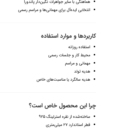
هماهنگی با سایر جواهرات نگین‌دار پاندورا
انتخابی ایده‌آل برای مهمانی‌ها و مراسم رسمی
کاربردها و موارد استفاده
استفاده روزانه
محیط کار و جلسات رسمی
مهمانی و مراسم
هدیه تولد
هدیه سالگرد یا مناسبت‌های خاص
چرا این محصول خاص است؟
ساخته‌شده از نقره استرلینگ ۹۲۵
قطر استاندارد ۲۷ میلی‌متری