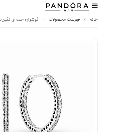
خانه
فهرست محصولات
گوشواره حلقه‌ای نگین‌دا