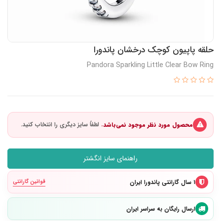
حلقه پاپیون کوچک درخشان پاندورا
Pandora Sparkling Little Clear Bow Ring
محصول مورد نظر موجود نمی‌باشد.
راهنمای سایز انگشتر
۱ سال گارانتی پاندورا ایران
قوانین گارانتی
ارسال رایگان به سراسر ایران