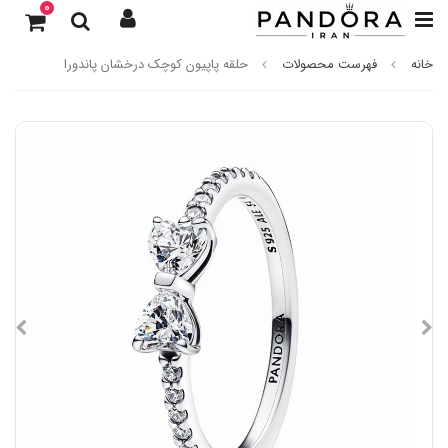
0
خانه
فهرست محصولات
حلقه پاپیون کوچک درخشان پاندورا