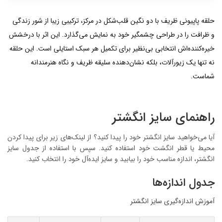
حلقه پاپیونی ظریف با دو نگین قلب‌شکل در مرکز، ترکیبی زیبا از شور زندگی
و ظرافت را در طراحی چشمگیر خود به نمایش می‌گذارد. این اثر با درخشش
خیره‌کننده‌اش انتخابی بی‌نظیر برای تکمیل هر سبک استایلی است. این حلقه
نه تنها یک زیورآلات، بلکه نشان‌دهنده سلیقه ظریف و نگاه هنرمندانه
شماست.
راهنمای سایز انگشتر
آیا می‌خواهید سایز انگشتر خود را پیدا کنید؟ از لینک‌های زیر برای پیدا کردن
محیط یا قطر انگشت خود استفاده کنید. سپس با استفاده از جدول سایز
انگشتر، اندازه مناسب خود را بیابید و سایز ایده‌آل خود را انتخاب کنید.
جدول اندازه‌ها
آموزش اندازه‌گیری سایز انگشتر