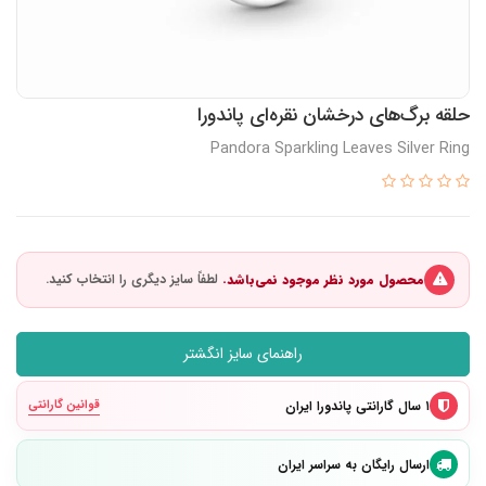
حلقه برگ‌های درخشان نقره‌ای پاندورا
Pandora Sparkling Leaves Silver Ring
محصول مورد نظر موجود نمی‌باشد.
راهنمای سایز انگشتر
۱ سال گارانتی پاندورا ایران
قوانین گارانتی
ارسال رایگان به سراسر ایران