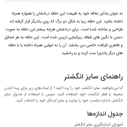
به عنوان یادآور علاقه خود به طبیعت این حلقه درخشان را همواره همراه
داشته باشید. این حلقه زیبا به شکل دو برگ که روی یکدیگر قرار گرفته اند
طراحی و ساخته شده است. برای درخشش هرچه بیشتر این حلقه به صورت
دستی با نگین های شفاف زیرکنیایی تزیین شده است. این حلقه به هر استایل
و ظاهری ظرافت خاصی می بخشد. آن را به تنهایی همراه داشته یا با حلقه
های دیگر پاندورا ست کرده و بدرخشید.
راهنمای سایز انگشتر
آیا می‌خواهید سایز انگشتر خود را پیدا کنید؟ از لینک‌های زیر برای پیدا کردن
محیط یا قطر انگشت خود استفاده کنید. سپس با استفاده از جدول سایز
انگشتر، اندازه مناسب خود را بیابید و سایز ایده‌آل خود را انتخاب کنید.
جدول اندازه‌ها
آموزش اندازه‌گیری سایز انگشتر