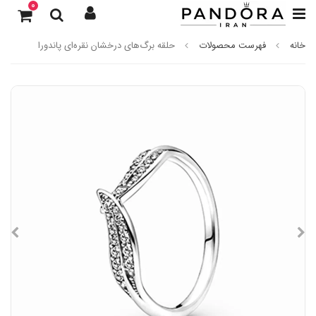
0
خانه
فهرست محصولات
حلقه برگ‌های درخشان نقره‌ای پاندورا