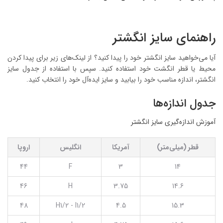
راهنمای سایز انگشتر
آیا می‌خواهید سایز انگشتر خود را پیدا کنید؟ از لینک‌های زیر برای پیدا کردن
محیط یا قطر انگشت خود استفاده کنید. سپس با استفاده از جدول سایز
انگشتر، اندازه مناسب خود را بیابید و سایز ایده‌آل خود را انتخاب کنید.
جدول اندازه‌ها
آموزش اندازه‌گیری سایز انگشتر
قطر (میلی‌متر)
آمریکا
انگلیس
اروپا
44
F
3
14
46
H
3.75
14.6
48
H1/2 - I1/2
4.5
15.3