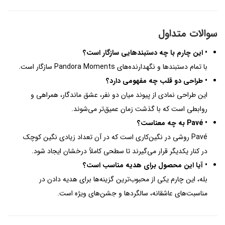
سوالات متداول
• این چارم با چه دستبندهایی سازگار است؟
با تمام دستبندها و نگهدارنده‌های Pandora Moments سازگار است.
• طراحی دو قلب چه مفهومی دارد؟
این طراحی نمادی از پیوند میان دو نفر، عشق ماندگار، همراهی و
روابطی است که با گذشت زمان عمیق‌تر می‌شوند.
• Pavé به چه معناست؟
Pavé روشی در نگین‌کاری است که در آن تعداد زیادی نگین کوچک
در کنار یکدیگر قرار می‌گیرند تا سطحی کاملاً درخشان ایجاد شود.
• آیا این محصول برای هدیه مناسب است؟
بله، این چارم یکی از محبوب‌ترین گزینه‌ها برای هدیه دادن در
مناسبت‌های عاشقانه، سالگردها و جشن‌های ویژه است.