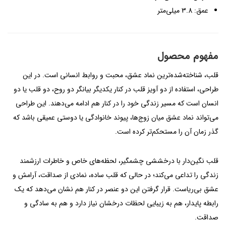
عمق: 3.8 میلی‌متر
مفهوم محصول
قلب، شناخته‌شده‌ترین نماد عشق، محبت و روابط انسانی است. در این
طراحی، استفاده از دو آویز قلب در کنار یکدیگر بیانگر دو روح، دو قلب یا دو
انسان است که مسیر زندگی خود را در کنار هم ادامه می‌دهند. این طراحی
می‌تواند نماد عشق میان زوج‌ها، پیوند خانوادگی یا دوستی عمیقی باشد که
گذر زمان آن را مستحکم‌تر کرده است.
قلب نگین‌دار با درخششی چشمگیر، لحظه‌های خاص و خاطرات ارزشمند
زندگی را تداعی می‌کند؛ در حالی که قلب ساده، نمادی از صداقت، آرامش و
عشق بی‌ریاست. قرار گرفتن این دو عنصر در کنار هم نشان می‌دهد که یک
رابطه پایدار، هم به زیبایی لحظات درخشان نیاز دارد و هم به سادگی و
صداقت.