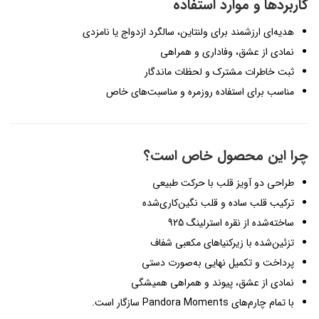
کاربردها و موارد استفاده
هدیه‌ای ارزشمند برای ولنتاین، سالگرد ازدواج یا نامزدی
نمادی از عشق، وفاداری و همراهی
ثبت خاطرات مشترک و لحظات ماندگار
مناسب برای استفاده روزمره و مناسبت‌های خاص
چرا این محصول خاص است؟
طراحی دو آویز قلب با حرکت طبیعی
ترکیب قلب ساده و قلب نگین‌کاری‌شده
ساخته‌شده از نقره استرلینگ 925
تزئین‌شده با زیرکنیاهای مکعبی شفاف
پرداخت و تکمیل نهایی به‌صورت دستی
نمادی از عشق، پیوند و همراهی همیشگی
با تمام چارم‌های Pandora Moments سازگار است.