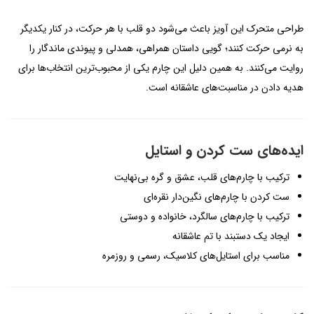
طراحی متحرک این آویز باعث می‌شود دو قلب با هر حرکت، در کنار یکدیگر
به نرمی حرکت کنند؛ گویی داستان همراهی، همدلی و پیوندی ماندگار را
روایت می‌کنند. به همین دلیل این چارم یکی از محبوب‌ترین انتخاب‌ها برای
هدیه دادن در مناسبت‌های عاشقانه است.
ایده‌های ست کردن و استایل
ترکیب با چارم‌های قلب، عشق و گره بی‌نهایت
ست کردن با چارم‌های نگین‌دار نقره‌ای
ترکیب با چارم‌های سالگرد، خانواده و دوستی
ایجاد یک دستبند با تم عاشقانه
مناسب برای استایل‌های کلاسیک، رسمی و روزمره