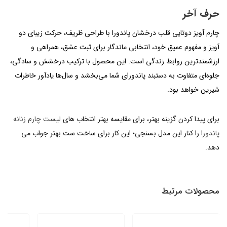
حرف آخر
چارم آویز دوتایی قلب درخشان پاندورا با طراحی ظریف، حرکت زیبای دو
آویز و مفهوم عمیق خود، انتخابی ماندگار برای ثبت عشق، همراهی و
ارزشمندترین روابط زندگی است. این محصول با ترکیب درخشش و سادگی،
جلوه‌ای متفاوت به دستبند پاندورای شما می‌بخشد و سال‌ها یادآور خاطرات
شیرین خواهد بود.
برای پیدا کردن گزینه بهتر، برای مقایسه بهتر انتخاب های
لیست چارم زنانه
پاندورا
را کنار این مدل بسنجی؛ این کار برای ساخت ست بهتر جواب می
دهد.
محصولات مرتبط