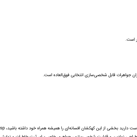
اگر از طر
 مدل با طراحی نمادین و قابلیت شخصی‌سازی، جواهری خاص برای ثبت خاطرات و نمایش