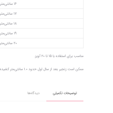
16 سانتی‌متر
17 سانتی‌متر
18 سانتی‌متر
19 سانتی‌متر
20 سانتی‌متر
مناسب برای استفاده با 15 تا 20 آویز.
ممکن است زنجیر بعد از سال اول حدود 1.0 سانتی‌متر کشیده شود که بستگی به میزان استفاده و تعداد آویزها دارد.
توضیحات تکمیلی
دیدگاه‌ها