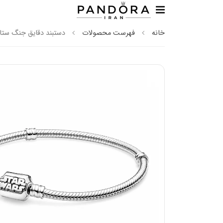
خانه
فهرست محصولات
دستبند دقایق جنگ ستارگ