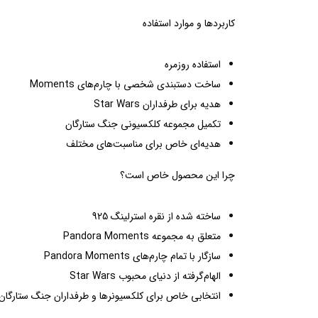
کاربردها و موارد استفاده
استفاده روزمره
ساخت دستبندی شخصی با چارم‌های Moments
هدیه برای طرفداران Star Wars
تکمیل مجموعه کلکسیونی جنگ ستارگان
هدیه‌ای خاص برای مناسبت‌های مختلف
چرا این محصول خاص است؟
ساخته شده از نقره استرلینگ 925
متعلق به مجموعه Pandora Moments
سازگار با تمام چارم‌های Pandora Moments
الهام‌گرفته از دنیای محبوب Star Wars
انتخابی خاص برای کلکسیونرها و طرفداران جنگ ستارگان