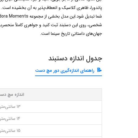
شخصی، روی این دستبند ثبت کنید و جواهری کاملاً منحصربه‌ف
جهان‌های داستانی تاریخ سینما است.
جدول اندازه دستبند
راهنمای اندازه‌گیری دور مچ دست
اندازه مچ دس
13 سانتی‌متر
14 سانتی‌متر
15 سانتی‌متر