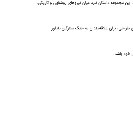
 را در سراسر دنیا مجذوب خود کرده است. این مجموعه داستان نبرد میان نیروهای روشنایی و تاریکی،
 طراحی، برای علاقه‌مندان به جنگ ستارگان یادآور
 خود باشد.