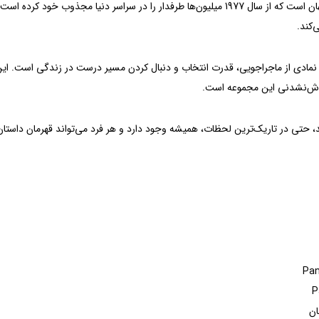
مجموعه Star Wars یکی از مشهورترین آثار علمی-تخیلی جهان است که از سال 1977 میلیون‌ها طرفدار
‌کند.
 که نمادی از ماجراجویی، قدرت انتخاب و دنبال کردن مسیر درست در زندگی است. این
ش‌نشدنی این مجموعه است.
د، حتی در تاریک‌ترین لحظات، همیشه وجود دارد و هر فرد می‌تواند قهرمان داستان
ان